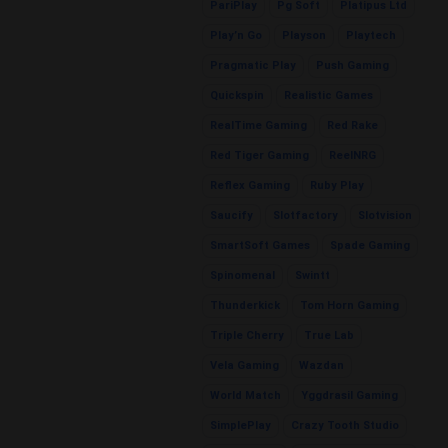
PariPlay
Pg Soft
Platipus Ltd
Play’n Go
Playson
Playtech
Pragmatic Play
Push Gaming
Quickspin
Realistic Games
RealTime Gaming
Red Rake
Red Tiger Gaming
ReelNRG
Reflex Gaming
Ruby Play
Saucify
Slotfactory
Slotvision
SmartSoft Games
Spade Gaming
Spinomenal
Swintt
Thunderkick
Tom Horn Gaming
Triple Cherry
True Lab
Vela Gaming
Wazdan
World Match
Yggdrasil Gaming
SimplePlay
Crazy Tooth Studio