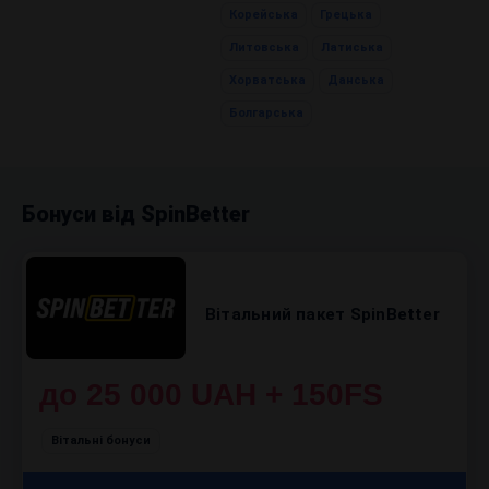
Корейська
Грецька
Литовська
Латиська
Хорватська
Данська
Болгарська
Бонуси від SpinBetter
Вітальний пакет SpinBetter
до 25 000 UAH + 150FS
Вітальні бонуси