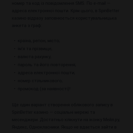
номер та код із повідомлення SMS. По e-mail —
адреса електронної пошти. Крім цього, в SpinBetter
казино відразу заповнюється користувальницька
анкета з граф:
країна, регіон, місто;
ім'я та прізвище;
валюта рахунку;
пароль та його повторення;
адреса електронної пошти;
номер стільникового;
промокод (за наявності)!
Ще один варіант створення облікового запису в
SpinBetter казино — соціальні мережі та
месенджери. Достатньо клікнути на іконку Мейл.ру,
Яндекс, Однокласники. Якщо не вдається зайти в