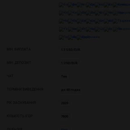
МІН. ВИПЛАТА
1.5 USD/EUR
МІН. ДЕПОЗИТ
1 USD/EUR
ЧАТ
Так
ТЕРМІНИ ВИВЕДЕННЯ
до 48 годин
РІК ЗАСНУВАННЯ
2020
КІЛЬКІСТЬ ІГОР
7800
ЛІЦЕНЗІЯ
Кіпр