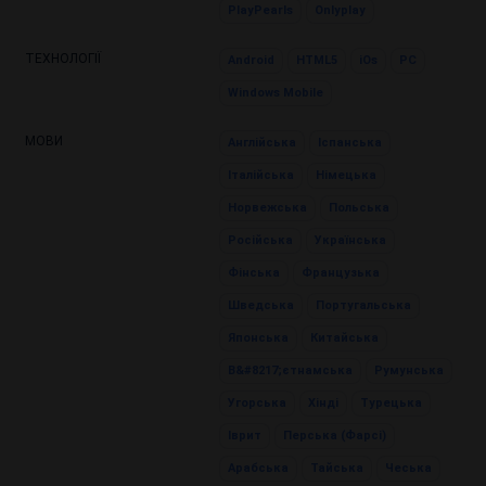
PlayPearls
Onlyplay
ТЕХНОЛОГІЇ
Android
HTML5
iOs
PC
Windows Mobile
МОВИ
Англійська
Іспанська
Італійська
Німецька
Норвежська
Польська
Російська
Українська
Фінська
Французька
Шведська
Португальська
Японська
Китайська
В&#8217;єтнамська
Румунська
Угорська
Хінді
Турецька
Іврит
Перська (Фарсі)
Арабська
Тайська
Чеська