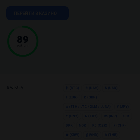
ПЕРЕЙТИ В КАЗИНО
89
Рейтинг
ВАЛЮТА
₿ (BTC)
₴ (UAH)
$ (USD)
€ (EUR)
£ (GBP)
¤ (ETH / LTC / XLM / LUNA)
¥ (JPY)
Ұ (CNY)
₺ (TRY)
₨ (INR)
SEK
DKK
NOK
Kč (CZK)
₣ (CHF)
₩ (KRW)
₫ (VND)
฿ (THB)