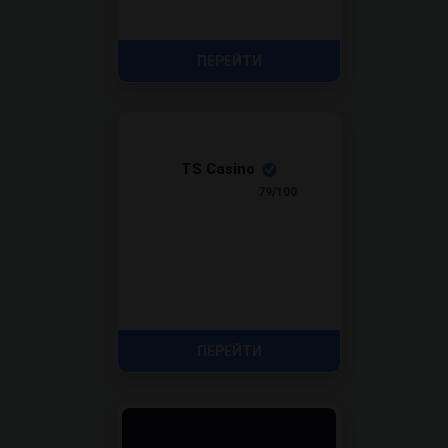
ПЕРЕЙТИ
TS Casino
79/100
ПЕРЕЙТИ