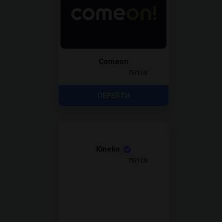
Comeon
75/100
ПЕРЕЙТИ
Kineko
75/100