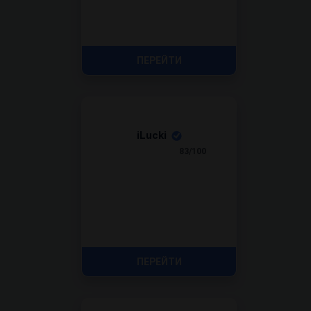
ПЕРЕЙТИ
iLucki
83/100
ПЕРЕЙТИ