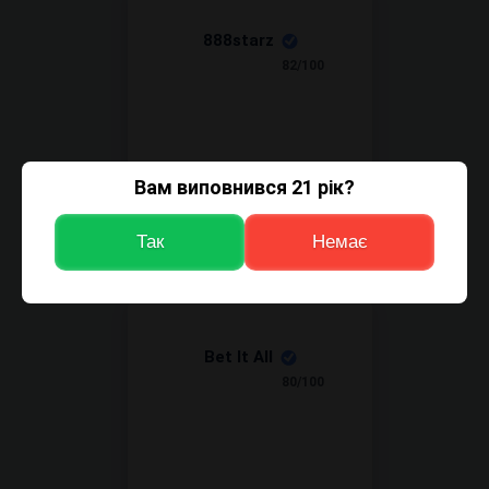
888starz
82/100
Вам виповнився 21 рік?
ПЕРЕЙТИ
Так
Немає
Bet It All
80/100