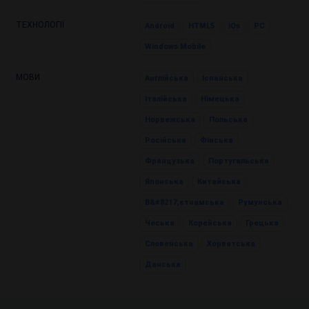
ТЕХНОЛОГІЇ
Android
HTML5
iOs
PC
Windows Mobile
МОВИ
Англійська
Іспанська
Італійська
Німецька
Норвежська
Польська
Російська
Фінська
Французька
Португальська
Японська
Китайська
В&#8217;єтнамська
Румунська
Чеська
Корейська
Грецька
Словенська
Хорватська
Данська