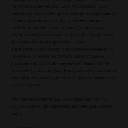
та типами азартних ігор, щоб гемблерам в iLucki
казино було простіше орієнтуватися в асортименті.
Є навіть рядок пошуку, що дозволяє швидко
знайти потрібний iLucki автомат. У верхньому
колонтитулі розташовуються розділи з корисною
для відвідувачів інформацією. Нижче
відображаються банери з актуальними акціями та
бонусами. Основна частина головної сторінки
відведена під логотипи найрейтинговіших слотів
для їх миттєвого запуску. Внизу знаходяться іконки
провайдерів та методів оплати, що підтримуються,
в iLucki казино.
Важливо відзначити, що iLucki офіційний сайт є
мультимовним. Він перекладений кількома мовами
світу: