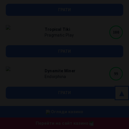
ГРАТИ
Tropical Tiki
100
Pragmatic Play
ГРАТИ
Dynamite Miner
99
Endorphina
▲
ГРАТИ
Огляди казино
Towers of Olympus
98
Wizard Games
Перейти на сайт казино