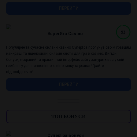
ПЕРЕЙТИ
93
SuperGra Casino
Популярне та сучасне онлайн казино СуперГра пропунує своїм гравцям
найкращі та ліцензовані онлайн слоти для гри в казино. Вигідні
бонуси, яскравий та практичний інтерфейс сайту занурить вас у свій
гемблінгу для повноцінного віпочинку та розваг! Грайте
відповідально!
ПЕРЕЙТИ
ТОП БОНУСИ
СуперГра Бонуси