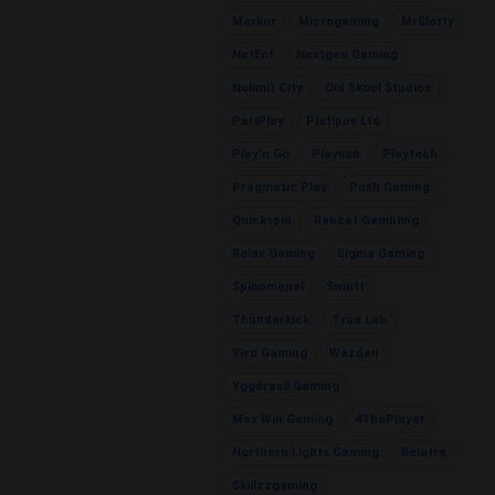
Merkur
Microgaming
MrSlotty
NetEnt
Nextgen Gaming
Nolimit City
Old Skool Studios
PariPlay
Platipus Ltd
Play’n Go
Playson
Playtech
Pragmatic Play
Push Gaming
Quickspin
Rabcat Gambling
Relax Gaming
Sigma Gaming
Spinomenal
Swintt
Thunderkick
True Lab
Vivo Gaming
Wazdan
Yggdrasil Gaming
Max Win Gaming
4ThePlayer
Northern Lights Gaming
Belatra
Skillzzgaming