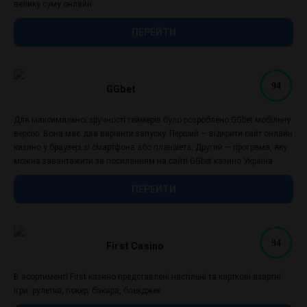
велику суму онлайн
ПЕРЕЙТИ
94
GGbet
Для максимальної зручності геймерів було розроблено GGbet мобільну
версію. Вона має два варіанти запуску. Перший — відкрити сайт онлайн
казино у браузері зі смартфона або планшета. Другий — програма, яку
можна завантажити за посиланням на сайті GGbet казино Україна
ПЕРЕЙТИ
94
First Casino
В асортименті First казино представлені настільні та карткові азартні
ігри: рулетка, покер, бакара, блекджек