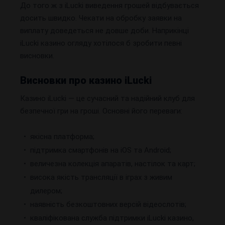
До того ж з iLucki виведення грошей відбувається
досить швидко. Чекати на обробку заявки на
виплату доведеться не довше доби. Наприкінці
iLucki казино огляду хотілося б зробити певні
висновки.
Висновки про казино iLucki
Казино iLucki — це сучасний та надійний клуб для
безпечної гри на гроші. Основні його переваги:
якісна платформа;
підтримка смартфонів на iOS та Android;
величезна колекція апаратів, настілок та карт;
висока якість трансляції в іграх з живим
дилером;
наявність безкоштовних версій відеослотів;
кваліфікована служба підтримки iLucki казино,