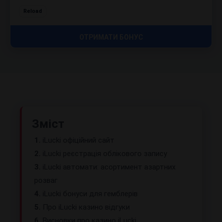
Reload
ОТРИМАТИ БОНУС
Зміст
1.
iLucki офіційний сайт
2.
iLucki реєстрація облікового запису
3.
iLucki автомати: асортимент азартних
розваг
4.
iLucki бонуси для гемблерів
5.
Про iLucki казино відгуки
6.
Висновки про казино iLucki