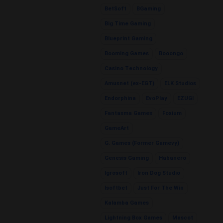
BetSoft
BGaming
Big Time Gaming
Blueprint Gaming
Booming Games
Booongo
Casino Technology
Amusnet (ex-EGT)
ELK Studios
Endorphina
EvoPlay
EZUGI
Fantasma Games
Foxium
GameArt
G. Games (Former Gamevy)
Genesis Gaming
Habanero
Igrosoft
Iron Dog Studio
Isoftbet
Just For The Win
Kalamba Games
Lightning Box Games
Mascot