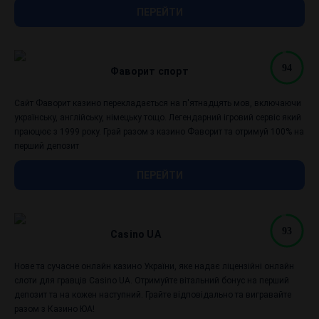
ПЕРЕЙТИ
94
Фаворит спорт
Сайт Фаворит казино перекладається на п'ятнадцять мов, включаючи
українську, англійську, німецьку тощо. Легендарний ігровий сервіс який
праюцює з 1999 року. Грай разом з казино Фаворит та отримуй 100% на
перший депозит
ПЕРЕЙТИ
93
Casino UA
Нове та сучасне онлайн казино України, яке надає ліцензійні онлайн
слоти для гравців Casino UA. Отримуйте вітальний бонус на перший
депозит та на кожен наступний. Грайте відповідально та вигравайте
разом з Казино ЮА!