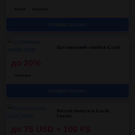
Reload
Фріспіни
ОТРИМАТИ БОНУС
Щотижневий кешбек iLucki
до 20%
Cashback
ОТРИМАТИ БОНУС
Reload-бонуси в iLucki
Casino
до 75 USD + 100 FS