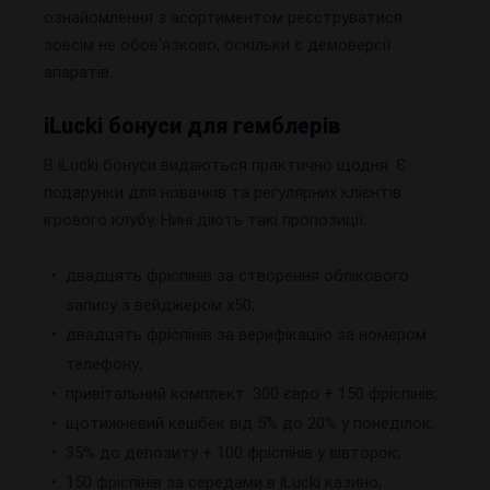
ознайомлення з асортиментом реєструватися
зовсім не обов'язково, оскільки є демоверсії
апаратів.
iLucki бонуси для гемблерів
В iLucki бонуси видаються практично щодня. Є
подарунки для новачків та регулярних клієнтів
ігрового клубу. Нині діють такі пропозиції:
двадцять фріспінів за створення облікового
запису з вейджером x50;
двадцять фріспінів за верифікацію за номером
телефону;
привітальний комплект: 300 євро + 150 фріспінів;
щотижневий кешбек від 5% до 20% у понеділок;
35% до депозиту + 100 фріспінів у вівторок;
150 фріспінів за середами в iLucki казино;