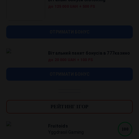
до 125 000 UAH + 500 FS
ОТРИМАТИ БОНУС
Вітальний пакет бонусів в 777казино
до 20 000 UAH + 100 FS
ОТРИМАТИ БОНУС
РЕЙТИНГ ІГОР
Fruitoids
100
Yggdrasil Gaming