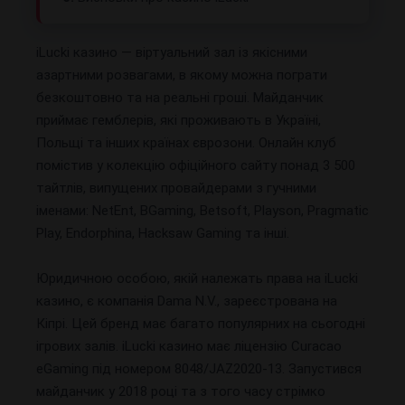
iLucki казино — віртуальний зал із якісними
азартними розвагами, в якому можна пограти
безкоштовно та на реальні гроші. Майданчик
приймає гемблерів, які проживають в Україні,
Польщі та інших країнах єврозони. Онлайн клуб
помістив у колекцію офіційного сайту понад 3 500
тайтлів, випущених провайдерами з гучними
іменами: NetEnt, BGaming, Betsoft, Playson, Pragmatic
Play, Endorphina, Hacksaw Gaming та інші.
Юридичною особою, якій належать права на iLucki
казино, є компанія Dama N.V., зареєстрована на
Кіпрі. Цей бренд має багато популярних на сьогодні
ігрових залів. iLucki казино має ліцензію Curacao
eGaming під номером 8048/JAZ2020-13. Запустився
майданчик у 2018 році та з того часу стрімко