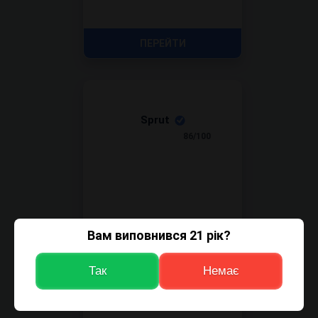
ПЕРЕЙТИ
Sprut
86/100
Вам виповнився 21 рік?
ПЕРЕЙТИ
Так
Немає