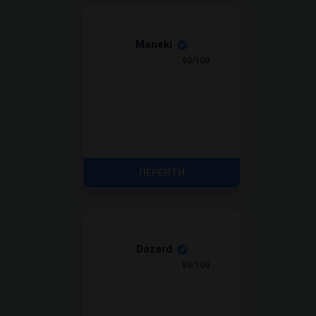
Maneki
90/100
ПЕРЕЙТИ
Dazard
89/100