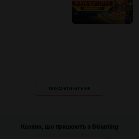
ПОКАЗАТИ БІЛЬШЕ
Казино, що працюють з BGaming