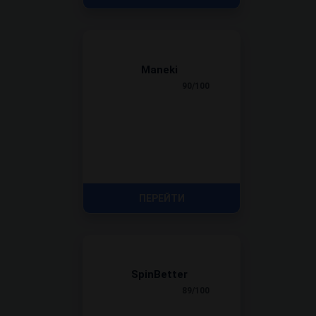
Maneki
90/100
ПЕРЕЙТИ
SpinBetter
89/100