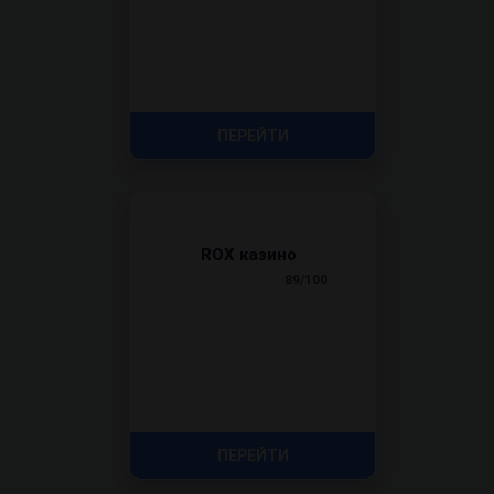
ПЕРЕЙТИ
ROX казино
89/100
ПЕРЕЙТИ