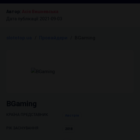
Автор:
Асія Вишневська
Дата публікації:
2021-09-03
slototop.ua
/
Провайдери
/
BGaming
BGaming
КРАЇНА ПРЕДСТАВНИК
Австрія
РІК ЗАСНУВАННЯ
2018