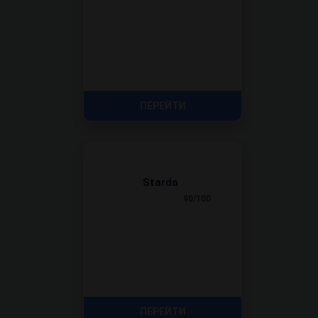
ПЕРЕЙТИ
Starda
90/100
ПЕРЕЙТИ