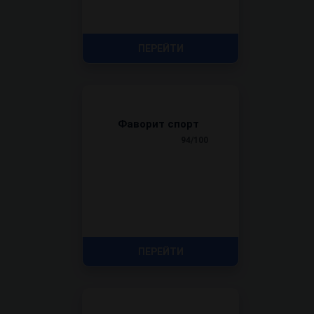
ПЕРЕЙТИ
Фаворит спорт
94/100
ПЕРЕЙТИ