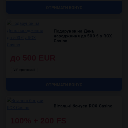
ОТРИМАТИ БОНУС
Подарунок на День
народження до 500 € у ROX
Casino
до 500 EUR
VIP-пропозиції
ОТРИМАТИ БОНУС
Вітальні бонуси ROX Casino
100% + 200 FS