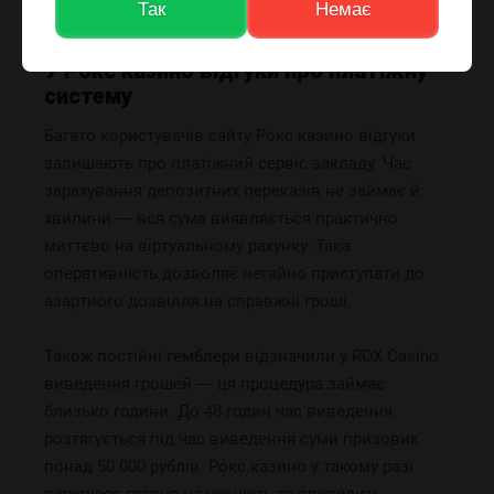
Так
Немає
промокод.
У Рокс казино відгуки про платіжну
систему
Багато користувачів сайту Рокс казино відгуки
залишають про платіжний сервіс закладу. Час
зарахування депозитних переказів не займає й
хвилини — вся сума виявляється практично
миттєво на віртуальному рахунку. Така
оперативність дозволяє негайно приступати до
азартного дозвілля на справжні гроші.
Також постійні гемблери відзначили у ROX Casino
виведення грошей — ця процедура займає
близько години. До 48 годин час виведення
розтягується під час виведення суми призових
понад 50 000 рублів. Рокс казино у такому разі