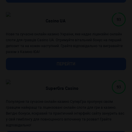
93
Casino UA
Нове та сучасне онлайн казино України, яке надає ліцензійні онлайн
слоти для гравців Casino UA. Отримуйте вітальний бонус на перший
депозит та на кожен наступний. Грайте відповідально та вигравайте
разом з Казино ЮА!
ПЕРЕЙТИ
93
SuperGra Casino
Популярне та сучасне онлайн казино СуперГра пропунує своїм
гравцям найкращі та ліцензовані онлайн слоти для гри в казино.
Вигідні бонуси, яскравий та практичний інтерфейс сайту занурить вас
у свій гемблінгу для повноцінного віпочинку та розваг! Грайте
відповідально!