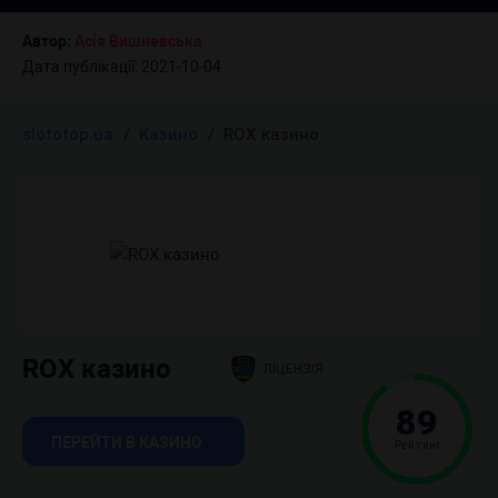
Автор:
Асія Вишневська
Дата публікації:
2021-10-04
slototop.ua
/
Казино
/
ROX казино
ROX казино
ЛІЦЕНЗІЯ
89
ПЕРЕЙТИ В КАЗИНО
Рейтинг