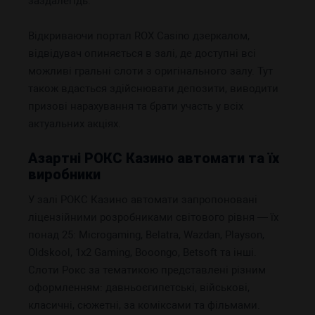
заздалегідь.
Відкриваючи портал ROX Casino дзеркалом,
відвідувач опиняється в залі, де доступні всі
можливі гральні слоти з оригінального залу. Тут
також вдасться здійснювати депозити, виводити
призові нарахування та брати участь у всіх
актуальних акціях.
Азартні РОКС Казино автомати та їх
виробники
У залі РОКС Казино автомати запропоновані
ліцензійними розробниками світового рівня — їх
понад 25: Microgaming, Belatra, Wazdan, Playson,
Oldskool, 1x2 Gaming, Booongo, Betsoft та інші.
Слоти Рокс за тематикою представлені різним
оформленням: давньоєгипетські, військові,
класичні, сюжетні, за коміксами та фільмами.