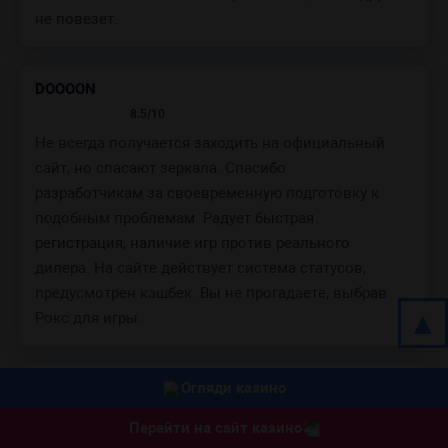
не повезет.
DOOOON
8.5/10
Не всегда получается заходить на официальный
сайт, но спасают зеркала. Спасибо
разработчикам за своевременную подготовку к
подобным проблемам. Радует быстрая
регистрация, наличие игр против реального
дилера. На сайте действует система статусов,
предусмотрен кэшбек. Вы не прогадаете, выбрав
▲
Рокс для игры.
Огляди казино
Denis Ivashkin
9.5/10
Перейти на сайт казино
Считаю плюсом казино ROX длительность