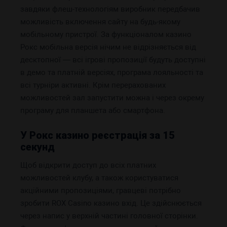
завдяки флеш-технологіям виробник передбачив
можливість включення сайту на будь-якому
мобільному пристрої. За функціоналом казино
Рокс мобільна версія нічим не відрізняється від
десктопної — всі ігрові пропозиції будуть доступні
в демо та платній версіях, програма лояльності та
всі турніри активні. Крім перерахованих
можливостей зал запустити можна і через окрему
програму для планшета або смартфона.
У Рокс казино реєстрація за 15
секунд
Щоб відкрити доступ до всіх платних
можливостей клубу, а також користуватися
акційними пропозиціями, гравцеві потрібно
зробити ROX Casino казино вхід. Це здійснюється
через напис у верхній частині головної сторінки.