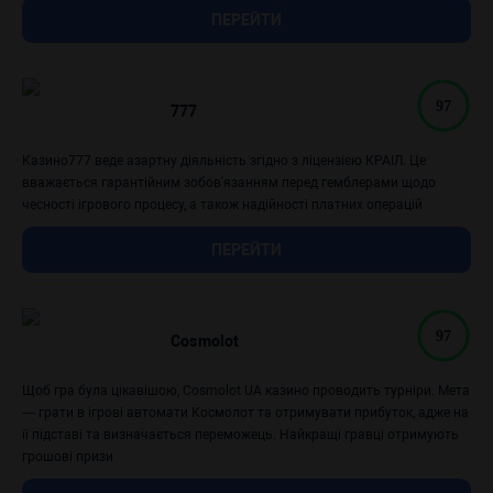
ПЕРЕЙТИ
97
777
Казино777 веде азартну діяльність згідно з ліцензією КРАІЛ. Це
вважається гарантійним зобов'язанням перед гемблерами щодо
чесності ігрового процесу, а також надійності платних операцій
ПЕРЕЙТИ
97
Cosmolot
Щоб гра була цікавішою, Cosmolot UA казино проводить турніри. Мета
— грати в ігрові автомати Космолот та отримувати прибуток, адже на
її підставі та визначається переможець. Найкращі гравці отримують
грошові призи