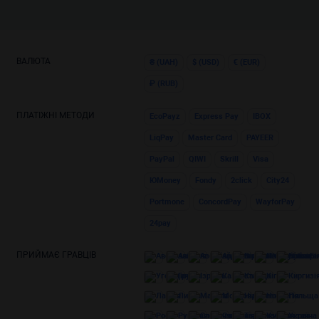
ВАЛЮТА
₴ (UAH)
$ (USD)
€ (EUR)
₽ (RUB)
ПЛАТІЖНІ МЕТОДИ
EcoPayz
Express Pay
IBOX
LiqPay
Master Card
PAYEER
PayPal
QIWI
Skrill
Visa
ЮMoney
Fondy
2click
City24
Portmone
ConcordPay
WayforPay
24pay
ПРИЙМАЄ ГРАВЦІВ