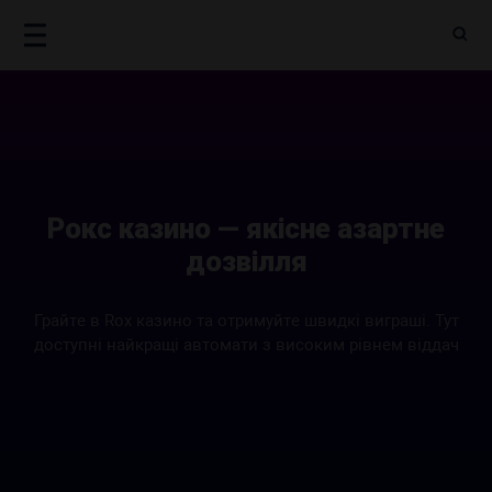
Рокс казино — якісне азартне
дозвілля
Грайте в Rox казино та отримуйте швидкі виграші. Тут
доступні найкращі автомати з високим рівнем віддач