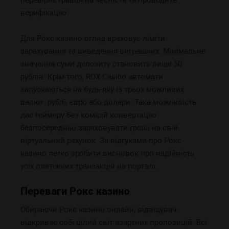
перевіряє гравця на чесність та проводить
верифікацію.
Для Рокс казино огляд враховує ліміти
зарахування та виведення виграшних. Мінімальне
значення суми депозиту становить лише 50
рублів. Крім того, ROX Casino автомати
запускаються на будь-яку із трьох можливих
валют: рублі, євро або долари. Така можливість
дає геймеру без комісій конвертацію
безпосередньо зараховувати гроші на свій
віртуальний рахунок. За відгуками про Рокс
казино легко зробити висновок про надійність
усіх платіжних транзакцій на порталі.
Переваги Рокс казино
Обираючи Рокс казино онлайн, відвідувач
відкриває собі цілий світ азартних пропозицій. Всі