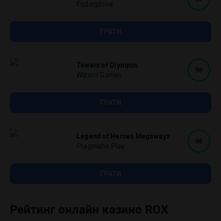
Endorphina
ГРАТИ
Towers of Olympus
98
Wizard Games
ГРАТИ
Legend of Heroes Megaways
98
Pragmatic Play
ГРАТИ
Рейтинг онлайн казино ROX