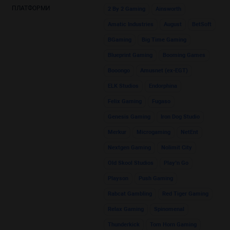
ПЛАТФОРМИ
2 By 2 Gaming
Ainsworth
Amatic Industries
August
BetSoft
BGaming
Big Time Gaming
Blueprint Gaming
Booming Games
Booongo
Amusnet (ex-EGT)
ELK Studios
Endorphina
Felix Gaming
Fugaso
Genesis Gaming
Iron Dog Studio
Merkur
Microgaming
NetEnt
Nextgen Gaming
Nolimit City
Old Skool Studios
Play’n Go
Playson
Push Gaming
Rabcat Gambling
Red Tiger Gaming
Relax Gaming
Spinomenal
Thunderkick
Tom Horn Gaming