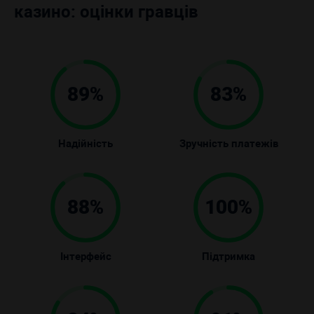
казино: оцінки гравців
89%
83%
Надійність
Зручність платежів
88%
100%
Інтерфейс
Підтримка