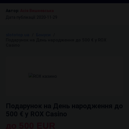
Автор:
Асія Вишневська
Дата публікації:
2020-11-29
slototop.ua
/
Бонуси
/
Подарунок на День народження до 500 € у ROX
Casino
Подарунок на День народження до
500 € у ROX Casino
до 500 EUR