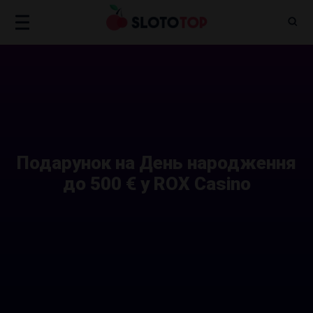
Подарунок на День народження
до 500 € у ROX Casino