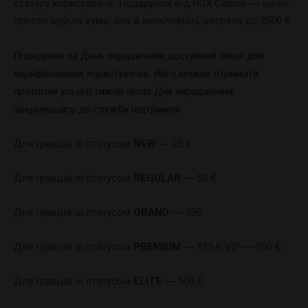
статусу користувача. Подарунок від ROX Casino — це не
просто кругла сума, але й можливість виграти до 2500 €.
Подарунок на День народження доступний лише для
верифікованих користувачів. Його можна отримати
протягом усього тижня після Дня народження,
звернувшись до служби підтримки.
Для гравців зі статусом
NEW
— 25 €
Для гравців зі статусом
REGULAR
— 50 €
Для гравців зі статусом
GRAND
— 75€
Для гравців зі статусом
PREMIUM
— 125 € VIP — 250 €
Для гравців зі статусом
ELITE
— 500 €