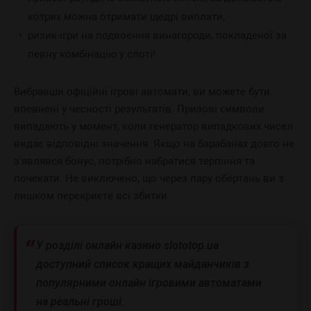
котрих можна отримати щедрі виплати;
ризик-ігри на подвоєння винагороди, покладеної за
певну комбінацію у слоті!
Вибравши офіційні ігрові автомати, ви можете бути
впевнені у чесності результатів. Призові символи
випадають у момент, коли генератор випадкових чисел
видає відповідні значення. Якщо на барабанах довго не
з'являвся бонус, потрібно набратися терпіння та
почекати. Не виключено, що через пару обертань ви з
лишком перекриєте всі збитки.
У розділі онлайн казино slototop.ua
доступний список кращих майданчиків з
популярними онлайн ігровими автоматами
на реальні гроші.