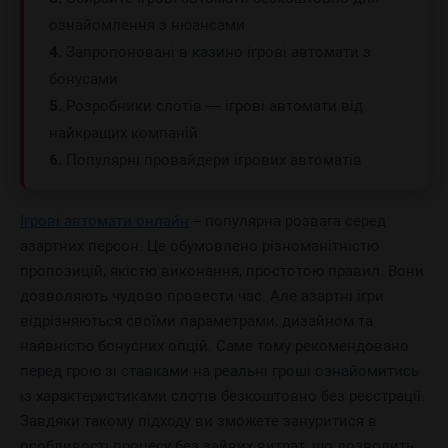
ознайомлення з нюансами
4.
Запропоновані в казино ігрові автомати з
бонусами
5.
Розробники слотів — ігрові автомати від
найкращих компаній
6.
Популярні провайдери ігрових автоматів
Ігрові автомати онлайн
– популярна розвага серед
азартних персон. Це обумовлено різноманітністю
пропозицій, якістю виконання, простотою правил. Вони
дозволяють чудово провести час. Але азартні ігри
відрізняються своїми параметрами, дизайном та
наявністю бонусних опцій. Саме тому рекомендовано
перед грою зі ставками на реальні гроші ознайомитись
із характеристиками слотів безкоштовно без реєстрації.
Завдяки такому підходу ви зможете зануритися в
особливості процесу без зайвих витрат, що дозволить