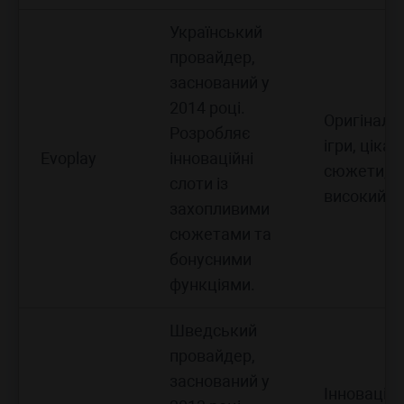
Український
провайдер,
заснований у
2014 році.
Оригіналь
Розробляє
ігри, цікаві
Evoplay
інноваційні
сюжети,
слоти із
високий R
захопливими
сюжетами та
бонусними
функціями.
Шведський
провайдер,
заснований у
Інноваційн