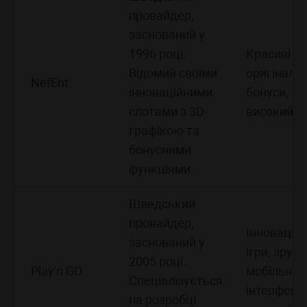
провайдер,
заснований у
1996 році.
Красиві ігр
Відомий своїми
оригінальн
NetEnt
інноваційними
бонуси,
слотами з 3D-
високий R
графікою та
бонусними
функціями.
Шведський
провайдер,
Інноваційн
заснований у
ігри, зруч
2005 році.
Play'n GO
мобільний
Спеціалізується
інтерфейс,
на розробці