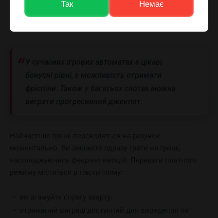
баланс і перейдіть до вибору азартних ігор. Це можуть
Так
Немає
бути не тільки стандартні апарати, але також покер,
блекджек, рулетка.
У сучасних ігрових автоматах є цікаві
бонусні рівні, є можливість отримати
фріспіни. Також у багатьох слотах можна
виграти прогресивний джекпот.
Найчастіше гроші переводяться на рахунок
моментально. Ви зможете одразу грати на гроші,
насолоджуючись феєрією емоцій. Переваги платного
режиму містяться в наступному:
ви вгамуйте спрагу азарту;
отриманий виграш доступний для виведення на