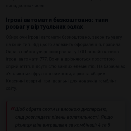
випадкових чисел.
Ігрові автомати безкоштовно: типи
розваг у віртуальних залах
Обираючи ігрові автомати безкоштовно, зверніть увагу
на їхній тип. Від цього залежить оформлення, правила.
Одна з найпопулярніших розваг у ТОП онлайн казино —
ігрові автомати 777. Вони відрізняються простотою
сприйняття, відсутністю зайвих елементів. На барабанах
з'являються фруктові символи, зірки та «бари».
Класичні азартні ігри ідеальні для новачків гемблінг-
світу.
Щоб обрати слоти із високою дисперсією,
слід розглядати рівень волатильності. Якщо
різниця між виграшами за комбінації 4 та 5