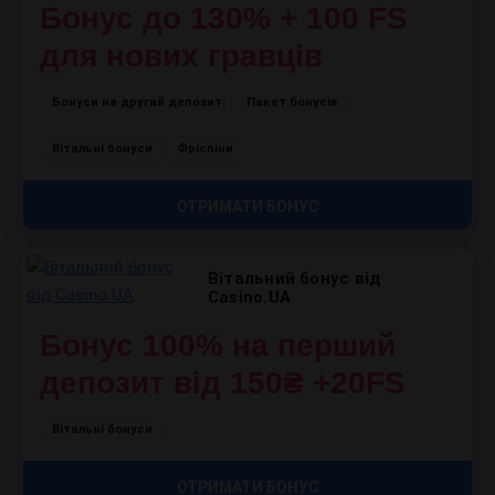
Бонус до 130% + 100 FS
для нових гравців
Бонуси на другий депозит
Пакет бонусів
Вітальні бонуси
Фріспіни
ОТРИМАТИ БОНУС
Вітальний бонус від
Casino.UA
Бонус 100% на перший
депозит від 150₴ +20FS
Вітальні бонуси
ОТРИМАТИ БОНУС