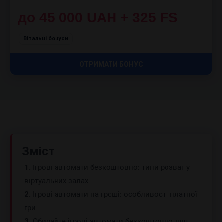
до 45 000 UAH + 325 FS
Вітальні бонуси
ОТРИМАТИ БОНУС
Зміст
1.
Ігрові автомати безкоштовно: типи розваг у
віртуальних залах
2.
Ігрові автомати на гроші: особливості платної
гри
3.
Обирайте ігрові автомати безкоштовно для