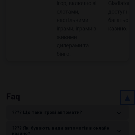
ігор, включно зі
Gladiator™
слотами,
доступні в
настільними
багатьох
іграми, іграми з
казино.
живими
дилерами та
бінго.
Faq
▲
???? Що таке ігрові автомати?
???? Які бувають види автоматів в онлайн
казино?