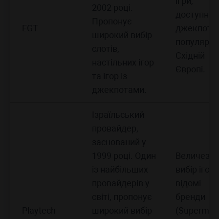
ігри,
2002 році.
доступні
Пропонує
EGT
джекпоти,
широкий вибір
популярні 
слотів,
Східній
настільних ігор
Європі.
та ігор із
джекпотами.
Ізраїльський
провайдер,
заснований у
1999 році. Один
Величезн
із найбільших
вибір ігор,
провайдерів у
відомі
світі, пропонує
бренди
Playtech
широкий вибір
(Superma