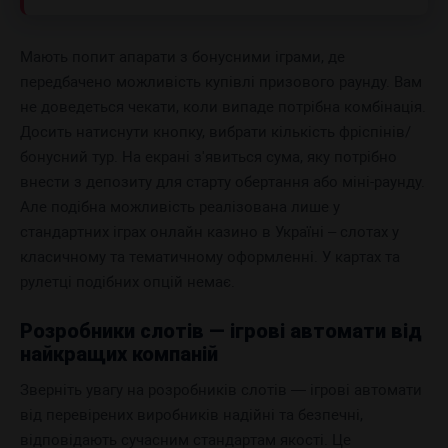
Мають попит апарати з бонусними іграми, де
передбачено можливість купівлі призового раунду. Вам
не доведеться чекати, коли випаде потрібна комбінація.
Досить натиснути кнопку, вибрати кількість фріспінів/
бонусний тур. На екрані з'явиться сума, яку потрібно
внести з депозиту для старту обертання або міні-раунду.
Але подібна можливість реалізована лише у
стандартних іграх онлайн казино в Україні – слотах у
класичному та тематичному оформленні. У картах та
рулетці подібних опцій немає.
Розробники слотів — ігрові автомати від
найкращих компаній
Зверніть увагу на розробників слотів — ігрові автомати
від перевірених виробників надійні та безпечні,
відповідають сучасним стандартам якості. Це