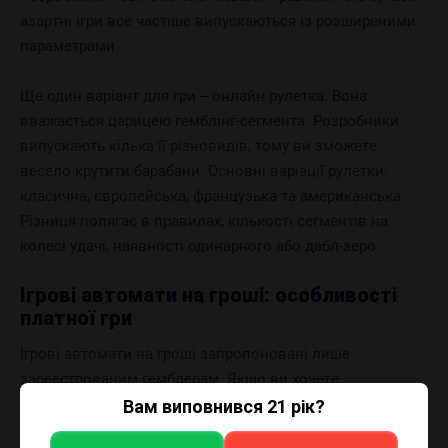
азартні ігри все частіше випускаються із розширеними
параметрами.
Ще один варіант для гри – онлайн рулетка. Вона
вважається царицею гемблінг-сегмента. Розробники
випускають кілька її різновидів, тому ви зможете
весело крутити барабани. Основні варіації рулетки:
класична, європейська, французька та американська.
Різниця полягає в правилах, кількості сегментів на
колесі удачі, наявності одинарного або дабл-зеро.
Ігрові автомати на гроші: особливості
платної гри
Ігрові автомати на гроші запропоновані лише
зареєстрованим гемблерам. Якщо ви хочете
випробувати фортуну, створіть обліковий запис на
Вам виповнився 21 рік?
офіційному сайті онлайн казино. Потім поповніть