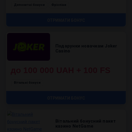
Депозитні бонуси
Фріспіни
ОТРИМАТИ БОНУС
Подарунки новачкам Joker
Casino
до 100 000 UAH + 100 FS
Вітальні бонуси
ОТРИМАТИ БОНУС
Вітальний бонусний пакет
казино NetGame