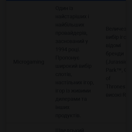
Один із
найстаріших і
найбільших
Величезн
провайдерів,
вибір ігор,
заснований у
відомі
1994 році.
бренди
Пропонує
Microgaming
(Jurassic
широкий вибір
Park™, G
слотів,
of
настільних ігор,
Thrones™)
ігор із живими
високі RTP
дилерами та
інших
продуктів.
Шведський