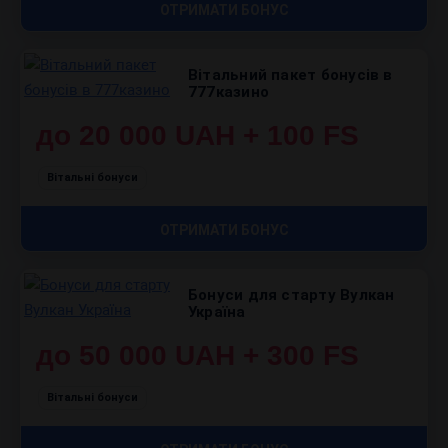
ОТРИМАТИ БОНУС
Вітальний пакет бонусів в
777казино
до 20 000 UAH + 100 FS
Вітальні бонуси
ОТРИМАТИ БОНУС
Бонуси для старту Вулкан
Україна
до 50 000 UAH + 300 FS
Вітальні бонуси