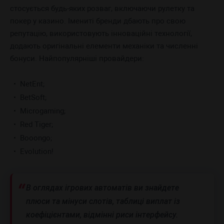
стосується будь-яких розваг, включаючи рулетку та
покер у казино. Імениті бренди дбають про свою
репутацію, використовують інноваційні технології,
додають оригінальні елементи механіки та численні
бонуси. Найпопулярніші провайдери:
NetEnt;
BetSoft;
Microgaming;
Red Tiger;
Booongo;
Evolution!
В оглядах ігрових автоматів ви знайдете
плюси та мінуси слотів, таблиці виплат із
коефіцієнтами, відмінні риси інтерфейсу.