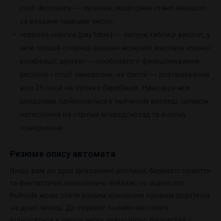
cash decreases — зупинка, якщо сума стане меншою
за вказане гравцем число;
червона кнопка (pay table) — запуск таблиці виплат, у
якій першій сторінці вказані можливі виплати кожної
комбінації, другою — особливості функціонування
респінів і опції заморозки, на третій — розташування
всіх 25 ліній на ігрових барабанах. Навігація між
розділами здійснюється у звичному вигляді, шляхом
натискання на стрілки вперед/назад та кнопку
повернення.
Резюме опису автомата
Якщо вам до душі дивовижні рослини, барвисті суцвіття
та фантастичні мальовничі пейзажі, то відеослот
fruitoids може стати вашим основним ігровим додатком
на довгі місяці. До переваг онлайн-автомата
відноситься в першу чергу неймовірно барвистий і