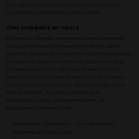
одне обертання можна поставити й іншим шляхом –
одноразовим натисканням кнопки maxbet.
Опис інтерфейсу автомата
Для запуску обертань призначено центральну кнопку
spin, а для активації режиму, в якому можна задати
кількість обертань, після чого спіни будуть запускатися
автоматично, можна натиснути на сусідню кнопку із
зображенням кругової стрілочки. Розмір поточного
залишку на ігровому рахунку вказаний у полі balance,
поруч із яким можна вибрати одиницю виміру ставок:
євро чи кредити. У лівому нижньому кутку
розташовується ряд допоміжних кнопок, які
відповідають за комфорт гри:
синя кнопка з динаміком — по кліку вмикає/
відключає всі ігрові звуки;