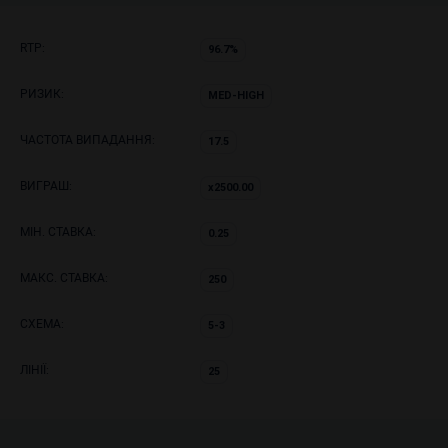
RTP:
96.7%
РИЗИК:
MED-HIGH
ЧАСТОТА ВИПАДАННЯ:
17.5
ВИГРАШ:
x2500.00
МІН. СТАВКА:
0.25
МАКС. СТАВКА:
250
СХЕМА:
5-3
ЛІНІЇ:
25