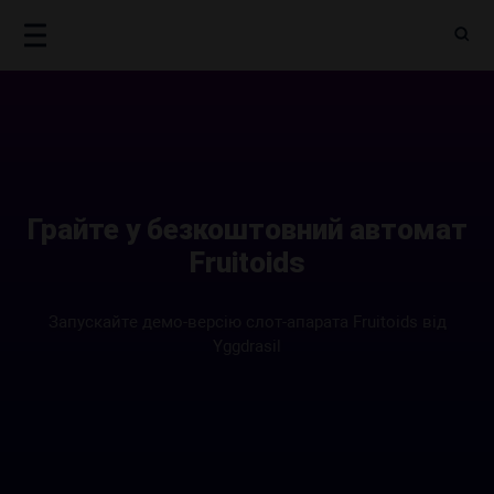
Грайте у безкоштовний автомат
Fruitoids
Запускайте демо-версію слот-апарата Fruitoids від
Yggdrasil