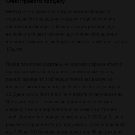
Опис ігрового процесу
Мета гри — отримання виграшних комбінацій та
подальше їх покращення завдяки опції заморозки
наявних комбінацій та безкоштовних респінів, що
включаються автоматично, що сприяє збільшенню
кількості символів, що беруть участь у комбінації, аж до
15 штук.
Перед початком обертань не заважає переконатися у
правильному налаштуванні ігрових параметрів на
панелі керування. Найперше поле lines вказує на
кількість активних ліній, що беруть участь у розіграші —
25. Дане число постійно і не піддається регулюванню.
Наступне поле — coin value відповідає за розмір
кредиту, на який виробляється множення активних
ліній. Дозволено задавати число від 0.0032 до 2, що в
результаті призводить до підсумкової ставки (cashbet)
від 0.08 до 50.00 кредитів на один спін. 50 кредитів на