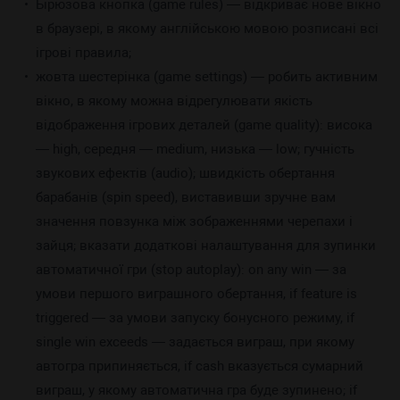
Бірюзова кнопка (game rules) — відкриває нове вікно
в браузері, в якому англійською мовою розписані всі
ігрові правила;
жовта шестерінка (game settings) — робить активним
вікно, в якому можна відрегулювати якість
відображення ігрових деталей (game quality): висока
— high, середня — medium, низька — low; гучність
звукових ефектів (audio); швидкість обертання
барабанів (spin speed), виставивши зручне вам
значення повзунка між зображеннями черепахи і
зайця; вказати додаткові налаштування для зупинки
автоматичної гри (stop autoplay): on any win — за
умови першого виграшного обертання, if feature is
triggered — за умови запуску бонусного режиму, if
single win exceeds — задається виграш, при якому
автогра припиняється, if cash вказується сумарний
виграш, у якому автоматична гра буде зупинено; if