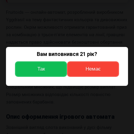
Fruitoids — онлайн-автомат, розроблений виробником
Yggdrasil на тему фантастичних кольорів та дивовижних
рослин. Окрім можливості отримати гарантований приз
за комбінацію з трьох-п'яти елементів на лінії, гравцеві
надається право здійснювати безкоштовні обертання
доти, доки на екрані будуть з'являтися символи, з яких
Вам виповнився 21 рік?
було складено попередню виграшну комбінацію. З
кожним символом сила комбінації стає все
Так
Немає
відчутнішою, а за умови повністю заповнених
однаковими символами барабанів у справу вступає
спеціальний множник, що підвищує розмір виплат.
Розмір множника відповідає кількості повністю
заповнених барабанів.
Опис оформлення ігрового автомата
Зовнішній вигляд слота виконаний у дусі фільму