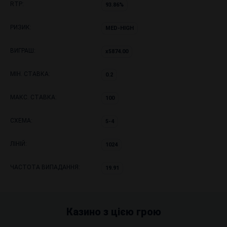
RTP:
93.86%
РИЗИК:
MED-HIGH
ВИГРАШ:
x5874.00
МІН. СТАВКА:
0.2
МАКС. СТАВКА:
100
СХЕМА:
5-4
ЛІНІЙ:
1024
ЧАСТОТА ВИПАДАННЯ:
19.91
Казино з цією грою