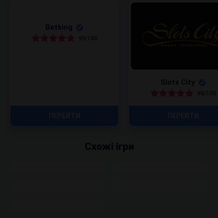
Betking
99/100
Slots City
98/100
ПЕРЕЙТИ
ПЕРЕЙТИ
Схожі ігри