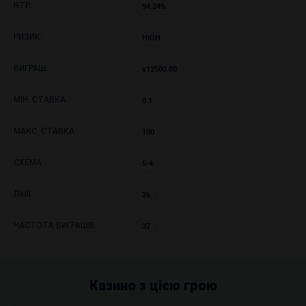
RTP:
94.24%
РИЗИК:
HIGH
ВИГРАШ:
x12500.00
МІН. СТАВКА:
0.1
МАКС. СТАВКА:
100
СХЕМА:
5-4
ЛІНІЇ:
26
ЧАСТОТА ВИГРАШІВ:
37
Казино з цією грою