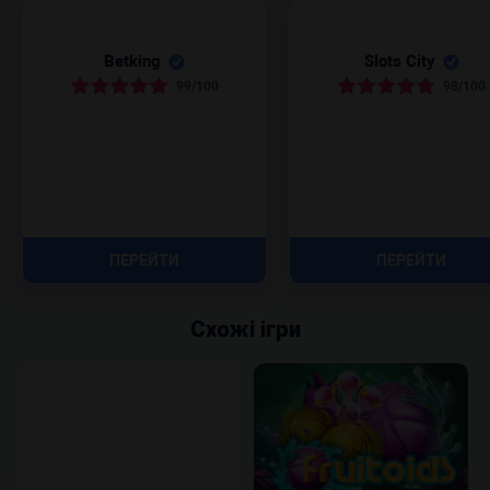
Betking
Slots City
99/100
98/100
ПЕРЕЙТИ
ПЕРЕЙТИ
Схожі ігри