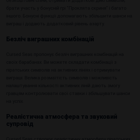
безкоштовні спіни, отримати додаткові дикі символи,
брати участь у бонусній грі "Проклята скриня" і багато
іншого. Бонусні функції допомагають збільшити шанси на
виграш і додають додатковий рівень азарту.
Безліч виграшних комбінацій
Cursed Seas пропонує безліч виграшних комбінацій на
своїх барабанах. Ви можете складати комбінації з
піратських символів на активних лініях і отримувати
виграші. Велика розмаїтість символів і можливість
налаштування кількості активних ліній дають змогу
гравцям контролювати свої ставки і збільшувати шанси
на успіх.
Реалістична атмосфера та звуковий
супровід
Cursed Seas створює реалістичну атмосферу піратських