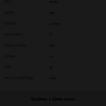
RTP:
96.09%
РИЗИК:
LOW
ВИГРАШ:
x1222.00
МІН. СТАВКА:
0.1
МАКС. СТАВКА:
100
СХЕМА:
5-3
ЛІНІЇ:
20
ЧАСТОТА ВИГРАШІВ:
19.28
Казино з цією грою