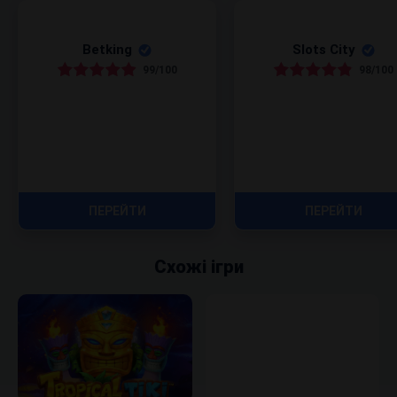
Betking
Slots City
99/100
98/100
ПЕРЕЙТИ
ПЕРЕЙТИ
Схожі ігри