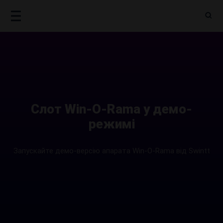
Слот Win-O-Rama у демо-
режимі
Запускайте демо-версію апарата Win-O-Rama від Swintt