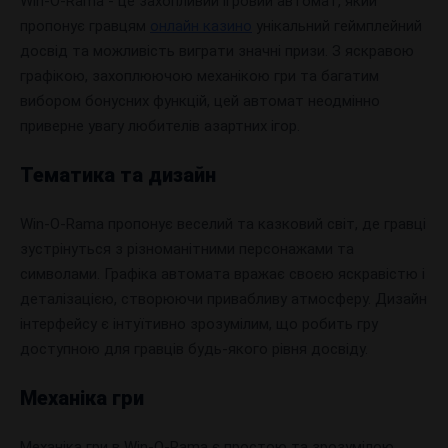
Win-O-Rama - це захопливий ігровий автомат, який
пропонує гравцям
онлайн казино
унікальний геймплейний
досвід та можливість виграти значні призи. З яскравою
графікою, захоплюючою механікою гри та багатим
вибором бонусних функцій, цей автомат неодмінно
приверне увагу любителів азартних ігор.
Тематика та дизайн
Win-O-Rama пропонує веселий та казковий світ, де гравці
зустрінуться з різноманітними персонажами та
символами. Графіка автомата вражає своєю яскравістю і
деталізацією, створюючи привабливу атмосферу. Дизайн
інтерфейсу є інтуїтивно зрозумілим, що робить гру
доступною для гравців будь-якого рівня досвіду.
Механіка гри
Механіка гри в Win-O-Rama є простою та зрозумілою.