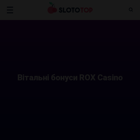
Вітальні бонуси ROX Casino