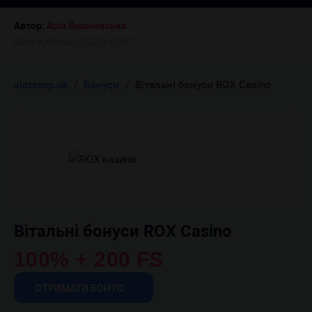
Автор:
Асія Вишневська
Дата публікації:
2020-10-07
slototop.ua
/
Бонуси
/
Вітальні бонуси ROX Casino
Вітальні бонуси ROX Casino
100% + 200 FS
ОТРИМАТИ БОНУС