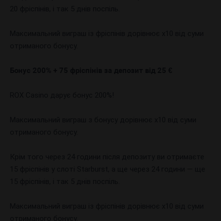
20 фріспінів, і так 5 днів поспіль.
Максимальний виграш із фріспінів дорівнює х10 від суми
отриманого бонусу.
Бонус 200% + 75 фріспінів за депозит від 25 €
ROX Casino дарує бонус 200%!
Максимальний виграш з бонусу дорівнює х10 від суми
отриманого бонусу.
Крім того через 24 години після депозиту ви отримаєте
15 фріспінів у слоті Starburst, а ще через 24 години — ще
15 фріспінів, і так 5 днів поспіль.
Максимальний виграш із фріспінів дорівнює х10 від суми
отриманого бонусу.