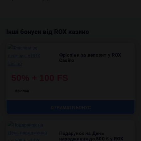
Інші бонуси від ROX казино
Фріспіни за депозит у ROX
Casino
50% + 100 FS
Фріспіни
ОТРИМАТИ БОНУС
Подарунок на День
народження до 500 € у ROX