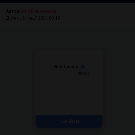
Автор:
Асія Вишневська
Дата публікації:
2021-09-15
Wild Casino
90/100
ПЕРЕЙТИ