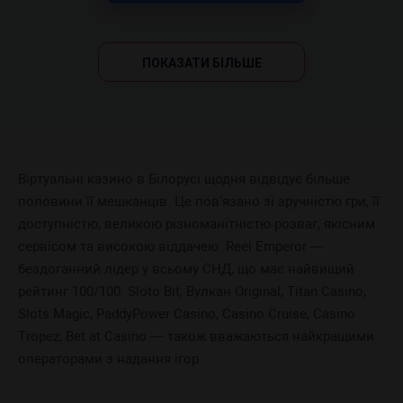
ПОКАЗАТИ БІЛЬШЕ
Віртуальні казино в Білорусі щодня відвідує більше
половини її мешканців. Це пов'язано зі зручністю гри, її
доступністю, великою різноманітністю розваг, якісним
сервісом та високою віддачею. Reel Emperor —
бездоганний лідер у всьому СНД, що має найвищий
рейтинг 100/100. Sloto Bit, Вулкан Original, Titan Casino,
Slots Magic, PaddyPower Casino, Casino Cruise, Casino
Tropez, Bet at Casino — також вважаються найкращими
операторами з надання ігор.