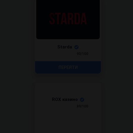
Starda
90/100
ПЕРЕЙТИ
ROX казино
89/100