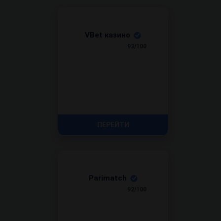
VBet казино
93/100
ПЕРЕЙТИ
Parimatch
92/100