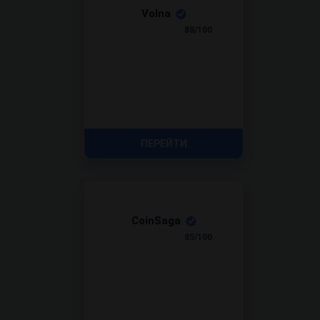
Volna
88/100
ПЕРЕЙТИ
CoinSaga
85/100