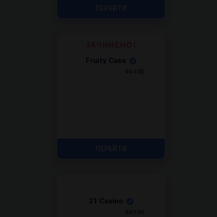
ПЕРЕЙТИ
ЗАЧИНЕНО!
Fruity Casa
84/100
ПЕРЕЙТИ
21 Casino
84/100