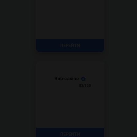
ПЕРЕЙТИ
Bob casino
83/100
ПЕРЕЙТИ