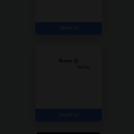
ПЕРЕЙТИ
Bruno
90/100
ПЕРЕЙТИ