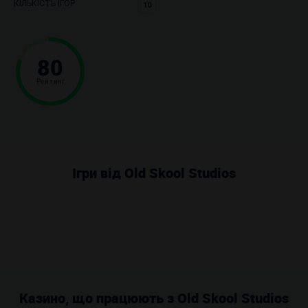
КІЛЬКІСТЬ ІГОР
10
80
Рейтинг
Ігри від Old Skool Studios
Казино, що працюють з Old Skool Studios