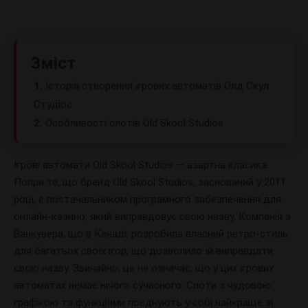
Зміст
1.
Історія створення ігрових автоматів Олд Скул
Студіос
2.
Особливості слотів Old Skool Studios
Ігрові автомати Old Skool Studios — азартна класика.
Попри те, що бренд Old Skool Studios, заснований у 2011
році, є постачальником програмного забезпечення для
онлайн-казино, який виправдовує свою назву. Компанія з
Ванкувера, що в Канаді, розробила власний ретро-стиль
для багатьох своїх ігор, що дозволило їй виправдати
свою назву. Звичайно, це не означає, що у цих ігрових
автоматах немає нічого сучасного. Слоти з чудовою
графікою та функціями поєднують у собі найкраще зі