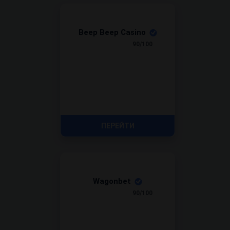
Beep Beep Casino
90/100
ПЕРЕЙТИ
Wagonbet
90/100