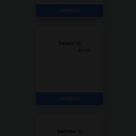
ПЕРЕЙТИ
Dazard
89/100
ПЕРЕЙТИ
SlotVibe