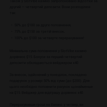
Також у SlotVibe казино запропоновано відсотки за
другий — четвертий депозити. Вони розподілені
так:
50% до $100 за друге поповнення;
75% до $150 за третій внесок;
100% до $100 за четверте перерахування!
Мінімальна сума поповнення у SlotVibe казино
дорівнює $15. Бонуси за перший-четвертий
депозити обкладаються вейджером х40.
За внесок, здійснений у понеділок, покладено
подарунок у розмірі 50% від суми (до $200). Для
цього необхідно поповнити рахунок щонайменше
на $15. Вейджер для відіграшу дорівнює х40.
Перерахувавши гроші на баланс у четвер, ви