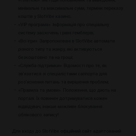
«Платежі». Методи поповнення та виведення,
мінімальні та максимальні суми, терміни переказу
коштів у SlotVibe казино;
«VIP програма». Інформація про спеціальну
систему заохочень і рівні гемблерів;
«Всі ігри». Запропоновані в SlotVibe автомати
різного типу та жанру, які активуються
безкоштовно та на гроші;
«Служба підтримки». Відомості про те, як
зв'язатися зі спеціалістами саппорта для
роз'яснення питань та вирішення проблем;
«Правила та умови». Положення, що діють на
порталі. Їх повинен дотримуватися кожен
відвідувач, інакше можливе блокування
облікового запису!
Для входу до SlotVibe офіційний сайт адаптований