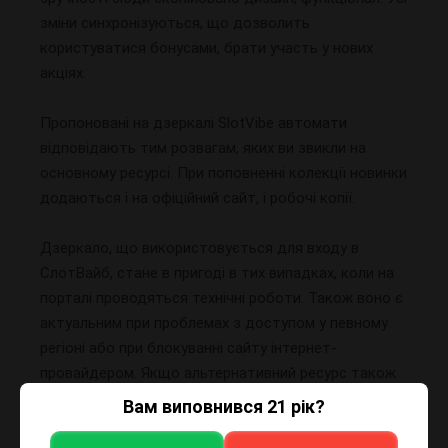
зміни синхронізуються, що дозволить
користуватися бонусами, брати участь у нових
акціях.
Пропоновані на дзеркалі SlotVibe автомати
відповідають тим розвагам, яких ви звикли на
основному ресурсі. При поповненні колекції новинки
додаються і на офіційний сайт, і робочі копії.
Дзеркало, що використовується для входу в
СлотВайб, стане в пригоді в тих випадках, коли на
порталі проводяться технічні роботи. Також воно є
актуальним при проблемах з доступом у певному
регіоні або при блокуванні сайту інтернет-
провайдером. Якщо альтернативний ресурс також
буде заблокований, то розробники майданчика
Вам виповнився 21 рік?
створять нові дзеркала.