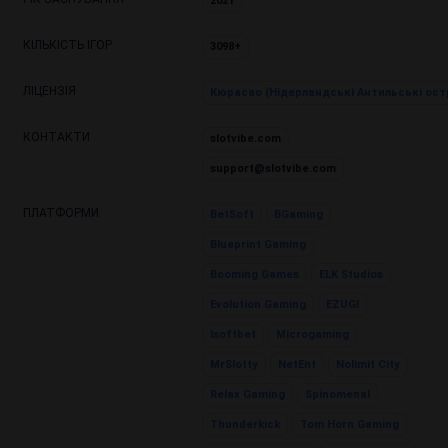
2021
КІЛЬКІСТЬ ІГОР
3098+
ЛІЦЕНЗІЯ
Кюрасао (Нідерландські Антильські ост
КОНТАКТИ
slotvibe.com
support@slotvibe.com
ПЛАТФОРМИ
BetSoft
BGaming
Blueprint Gaming
Booming Games
ELK Studios
Evolution Gaming
EZUGI
Isoftbet
Microgaming
MrSlotty
NetEnt
Nolimit City
Relax Gaming
Spinomenal
Thunderkick
Tom Horn Gaming