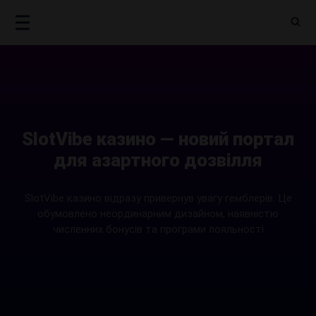
SlotVibe казино — новий портал
для азартного дозвілля
SlotVibe казино відразу привернув увагу гемблерів. Це
обумовлено неординарним дизайном, наявністю
численних бонусів та програми лояльності