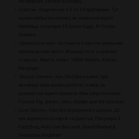
Nottingham, Eastern Emeralds;
«Слоти». Азартні ігри з 3 та 5 барабанами. Тут
можна вибрати класику чи тематичні версії.
Найбільш популярні 15 Golden Eggs, 81 Frutas
Grandes;
«Джекпотні ігри». Автомати з накопичувальним
призом розмір якого збільшується з кожною
ставкою. Мають попит 10000 Wishes, African
Rampage;
«Bitcoin Games». Ігри SlotVibe казино, при
активації яких можна робити ставки за
допомогою криптовалюти. Вам запропоновані
Fortune Pig, Jumbo Joker, Aladdin and the Sorcerer;
«Live Games». Ігри проти реального дилера. До
них відносяться карти та рулетка. Популярні 3
Card Brag, Auto Live Baccarat, Speed ​​Blackjack,
Deutsches Roulette!