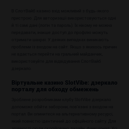
В СлотВайб казино вхід можливий з будь-якого
пристрою. Для авторизації використовуються одні
й ті самі дані (логін та пароль). Їх нікому не можна
передавати, інакше доступ до профілю можуть
отримати шахраї. У деяких випадках виникають
проблеми із входом на сайт. Якщо з якихось причин
не вдається перейти на гральний майданчик,
використовуйте для відвідування СлотВайб
дзеркало.
Віртуальне казино SlotVibe: дзеркало
порталу для обходу обмежень
Зроблене розробниками клубу SlotVibe дзеркало
допоможе обійти заборони, пов'язані з входом на
портал. Ви опинитеся на альтернативному ресурсі,
який повністю ідентичний до офіційного сайту. Для
зручності сюди скопійовано дизайн, функціонал. Усі