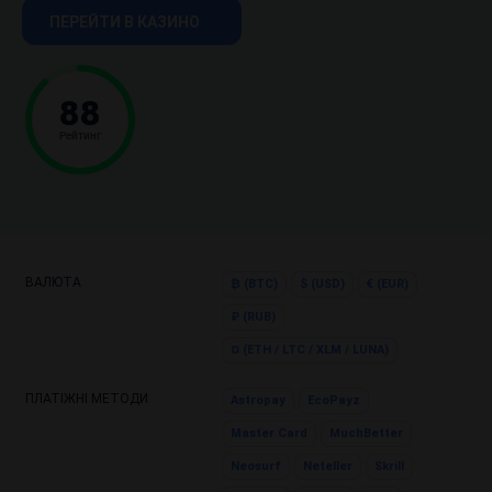
ПЕРЕЙТИ В КАЗИНО
88
Рейтинг
ВАЛЮТА
₿ (BTC)
$ (USD)
€ (EUR)
₽ (RUB)
¤ (ETH / LTC / XLM / LUNA)
ПЛАТІЖНІ МЕТОДИ
Astropay
EcoPayz
Master Card
MuchBetter
Neosurf
Neteller
Skrill