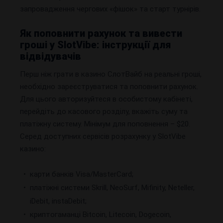
запровадження чергових «фішок» та старт турнірів.
Як поповнити рахунок та вивести
гроші у SlotVibe: інструкції для
відвідувачів
Перш ніж грати в казино СлотВайб на реальні гроші,
необхідно зареєструватися та поповнити рахунок.
Для цього авторизуйтеся в особистому кабінеті,
перейдіть до касового розділу, вкажіть суму та
платіжну систему. Мінімум для поповнення – $20.
Серед доступних сервісів розрахунку у SlotVibe
казино:
карти банків Visa/MasterCard;
платіжні системи Skrill, NeoSurf, Mifinity, Neteller,
iDebit, instaDebit;
криптогаманці Bitcoin, Litecoin, Dogecoin,