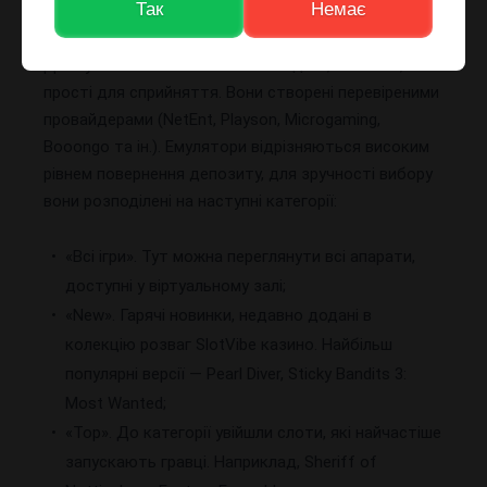
Так
Немає
SlotVibe: автомати для ризикової гри
Доступні в SlotVibe автомати надійні, безпечні,
прості для сприйняття. Вони створені перевіреними
провайдерами (NetEnt, Playson, Microgaming,
Booongo та ін.). Емулятори відрізняються високим
рівнем повернення депозиту, для зручності вибору
вони розподілені на наступні категорії:
«Всі ігри». Тут можна переглянути всі апарати,
доступні у віртуальному залі;
«New». Гарячі новинки, недавно додані в
колекцію розваг SlotVibe казино. Найбільш
популярні версії — Pearl Diver, Sticky Bandits 3:
Most Wanted;
«Top». До категорії увійшли слоти, які найчастіше
запускають гравці. Наприклад, Sheriff of