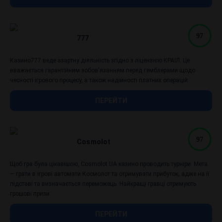
97
777
Казино777 веде азартну діяльність згідно з ліцензією КРАІЛ. Це
вважається гарантійним зобов'язанням перед гемблерами щодо
чесності ігрового процесу, а також надійності платних операцій
ПЕРЕЙТИ
97
Cosmolot
Щоб гра була цікавішою, Cosmolot UA казино проводить турніри. Мета
— грати в ігрові автомати Космолот та отримувати прибуток, адже на її
підставі та визначається переможець. Найкращі гравці отримують
грошові призи
ПЕРЕЙТИ