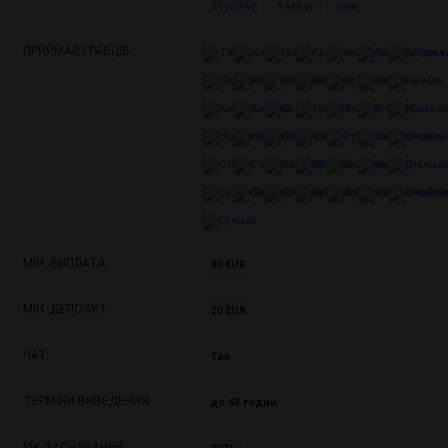
STICPAY
Tether
Visa
ПРИЙМАЄ ГРАВЦІВ
МІН. ВИПЛАТА
40 EUR
МІН. ДЕПОЗИТ
20 EUR
ЧАТ
Так
ТЕРМІНИ ВИВЕДЕННЯ
до 48 годин
РІК ЗАСНУВАННЯ