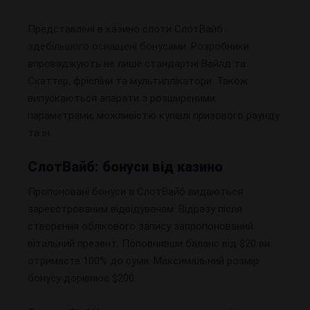
Представлені в казино слоти СлотВайб
здебільшого оснащені бонусами. Розробники
впроваджують не лише стандартні Вайлд та
Скаттер, фріспіни та мультиплікатори. Також
випускаються апарати з розширеними
параметрами, можливістю купівлі призового раунду
та ін.
СлотВайб: бонуси від казино
Пропоновані бонуси в СлотВайб видаються
зареєстрованим відвідувачам. Відразу після
створення облікового запису запропонований
вітальний презент. Поповнивши баланс від $20 ви
отримаєте 100% до суми. Максимальний розмір
бонусу дорівнює $200.