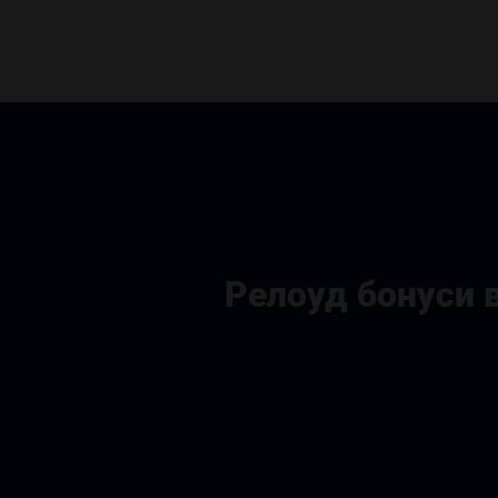
Релоуд бонуси в