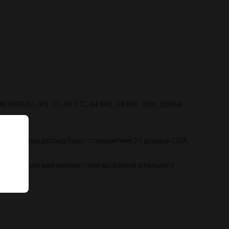
2692,60 JPY, 101,08 BTC, 04 BRL, 04 BRL. BCH, 0,0064
рів США, ваш релоад-бонус становитиме 25 доларів США.
 гравців, які вже використали всі бонуси вітального