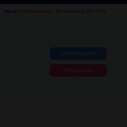
Автор:
Асія Вишневська
Дата публікації:
2021-11-02
ОТРИМАТИ БОНУС
ОГЛЯД КАЗИНО