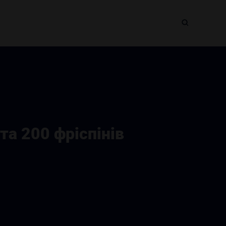
та 200 фріспінів