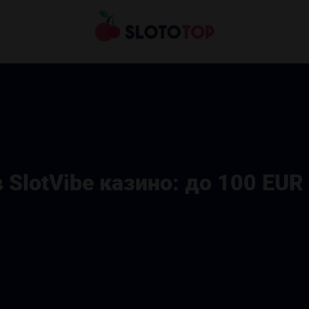
 SlotVibe казино: до 100 EUR 