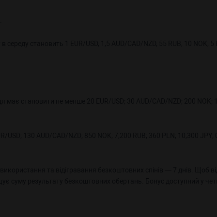
.
середу становить 1 EUR/USD, 1,5 AUD/CAD/NZD, 55 RUB, 10 NOK, 5 PLN
я має становити не менше 20 EUR/USD; 30 AUD/CAD/NZD; 200 NOK; 15
USD; 130 AUD/CAD/NZD; 850 NOK; 7,200 RUB; 360 PLN; 10,300 JPY; 0.
н використання та відігравання безкоштовних спінів — 7 днів. Щоб в
ищує суму результату безкоштовних обертань. Бонус доступний у четв