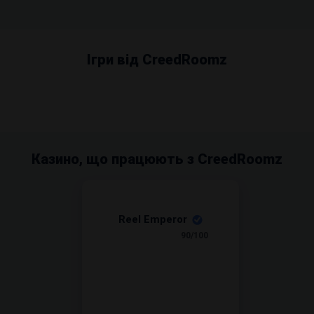
Ігри від CreedRoomz
Казино, що працюють з CreedRoomz
Reel Emperor
90/100