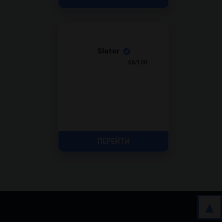
Slotor
68/100
ПЕРЕЙТИ
▲