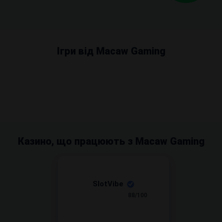
Ігри від Macaw Gaming
Казино, що працюють з Macaw Gaming
SlotVibe
88/100