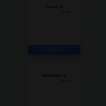
Zooma
72/100
ПЕРЕЙТИ
SlotsMillion
70/100