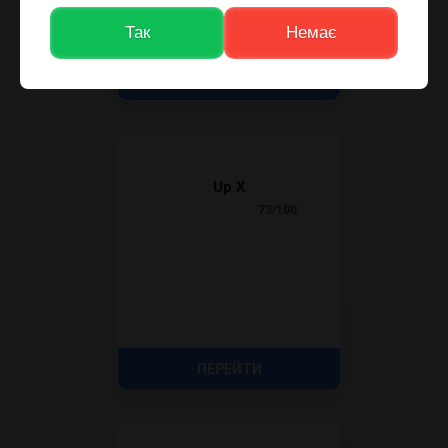
Так
Немає
ПЕРЕЙТИ
Up X
73/100
ПЕРЕЙТИ