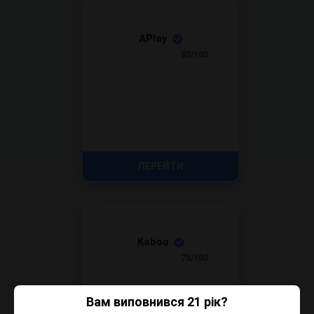
APlay
80/100
ПЕРЕЙТИ
Kaboo
75/100
Вам виповнився 21 рік?