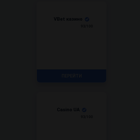
VBet казино
93/100
ПЕРЕЙТИ
Casino UA
93/100