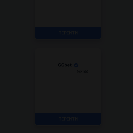
ПЕРЕЙТИ
GGbet
94/100
ПЕРЕЙТИ