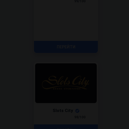
99/100
ПЕРЕЙТИ
Slots City
98/100