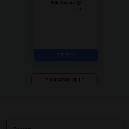
Wild Casino
90/100
ПЕРЕЙТИ
ПОКАЗАТИ БІЛЬШЕ