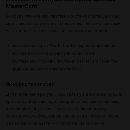
MasterCard
Як і будь-який сервіс, платіжна система MasterCard має
свої «плюси» та «мінуси». Серед «плюсів» даної системи
електронних платежів можна назвати такі пункти:
пластикова карта MasterCard є широко поширеною;
платіжна система зручна у використанні;
система електронних платежів MasterCard гарантує
надання великого спектру послуг!
Як користуватися?
Для поповнення рахунку слід зайти у відповідний розділ,
при цьому обравши вид електронної платіжної системи,
що використовується. Потім клієнт запроваджує
необхідну суму. Слід також заповнити електронні поля,
де необхідно вказати ім'я та прізвище власника