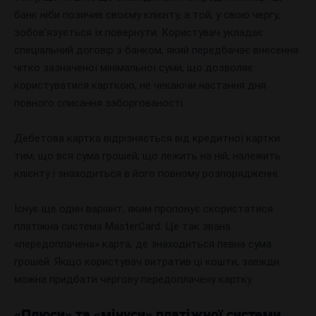
банк ніби позичив своєму клієнту, а той, у свою чергу,
зобов'язується їх повернути. Користувач укладає
спеціальний договір з банком, який передбачає внесення
чітко зазначеної мінімальної суми, що дозволяє
користуватися карткою, не чекаючи настання дня
повного списання заборгованості.
Дебетова картка відрізняється від кредитної картки
тим, що вся сума грошей, що лежить на ній, належить
клієнту і знаходиться в його повному розпорядженні.
Існує ще один варіант, яким пропонує скористатися
платіжна система MasterCard. Це так звана
«передоплачена» карта, де знаходиться певна сума
грошей. Якщо користувач витратив ці кошти, завжди
можна придбати чергову передоплачену картку.
«Плюси» та «мінуси» платіжної системи