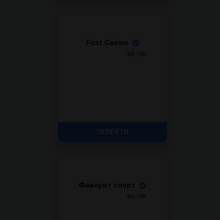
First Casino
94/100
ПЕРЕЙТИ
Фаворит спорт
94/100