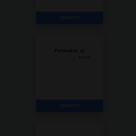
ПЕРЕЙТИ
Parimatch
92/100
ПЕРЕЙТИ