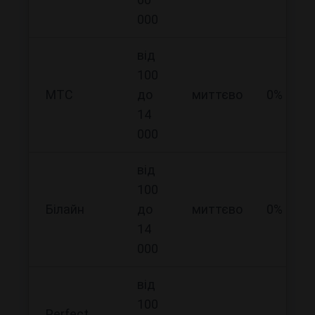
000
від
100
МТС
до
миттєво
0%
14
000
від
100
Білайн
до
миттєво
0%
14
000
від
100
Perfect