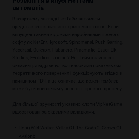
Розмаїття в клубі НетГейм
автоматів
В азартному закладі НетГейм автомати
представлені величезною різноманітністю. Вони
випущені такими відомими виробниками ігрового
софту як NetEnt, Igrosoft, Spinomenal, Push Gaming,
Yggdrasil, Quikspin, Habanero, Pragmatic, Ezugi, Elk
Studios, Evolution та інші. У НетГейм казино всі
онлайн-ігри відрізняються високими показниками
теоретичного повернення і функціонують згідно з
принципом ГВЧ, а це означає, що кожен гемблер
може бути впевненим у чесності ігрового процесу.
Для більшої зручності у казино слоти VipNetGame
відсортовані за окремими вкладками:
Нові (Wild Walker, Valley Of The Gods 2, Crown Of
Avalon);