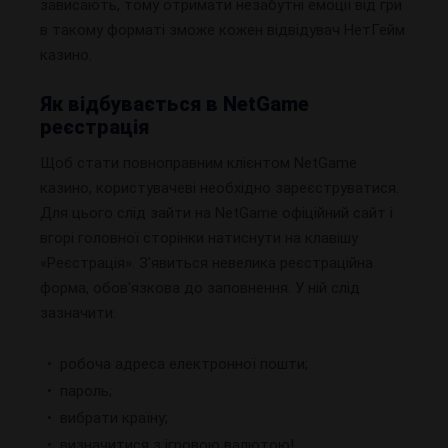
зависають, тому отримати незабутні емоції від гри
в такому форматі зможе кожен відвідувач НетГейм
казино.
Як відбувається в NetGame
реєстрація
Щоб стати повноправним клієнтом NetGame
казино, користувачеві необхідно зареєструватися.
Для цього слід зайти на NetGame офіційний сайт і
вгорі головної сторінки натиснути на клавішу
«Реєстрація». З'явиться невелика реєстраційна
форма, обов'язкова до заповнення. У ній слід
зазначити:
робоча адреса електронної пошти;
пароль;
вибрати країну;
визначитися з ігровою валютою!