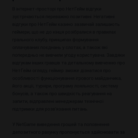
В інтернет-просторі про НетГейм відгуки
зустрічаються переважно позитивні. Негативні
відгуки про НетГейм казино зазвичай залишають
геймери, що не до кінця розібралися в правилах
грального клубу, принципах формування
оплачуваних поєднань у слотах, а також які
попередньо не вивчили угоду користувача. Завдяки
відгукам інших гравців та детальному вивченню про
НетГейм огляду, геймер зможе дізнатися про
особливості функціонування ігрового майданчика,
його акції, турніри, програму лояльності, систему
бонусів, а також про швидкість реагування на
запити, відправлені менеджерам технічної
підтримки для розв'язання питань.
У NetGame виведення грошей та поповнення
депозитного рахунку пропонується здійснювати за