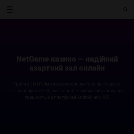
NetGame казино — надійний
азартний зал онлайн
Грати в НетГейм казино пропонується не тільки зі
стаціонарного ПК, але і з портативних пристроїв, що
працюють на платформі Android або IOS