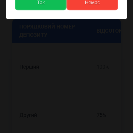
Так
Немає
обертань за активність на сайті)!
ПОРЯДКОВИЙ НОМЕР
ВІДСОТОК
ДЕПОЗИТУ
Перший
100%
Другий
75%