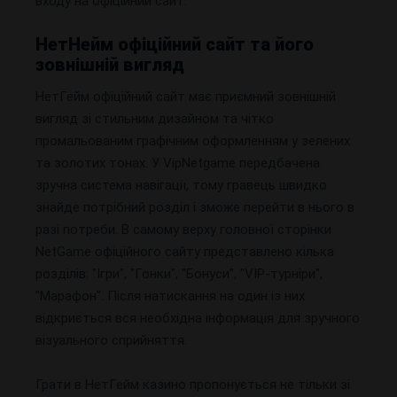
входу на офіційний сайт.
НетНейм офіційний сайт та його
зовнішній вигляд
НетГейм офіційний сайт має приємний зовнішній
вигляд зі стильним дизайном та чітко
промальованим графічним оформленням у зелених
та золотих тонах. У VipNetgame передбачена
зручна система навігації, тому гравець швидко
знайде потрібний розділ і зможе перейти в нього в
разі потреби. В самому верху головної сторінки
NetGame офіційного сайту представлено кілька
розділів: "Ігри", "Гонки", "Бонуси", "VIP-турніри",
"Марафон". Після натискання на один із них
відкриється вся необхідна інформація для зручного
візуального сприйняття.
Грати в НетГейм казино пропонується не тільки зі