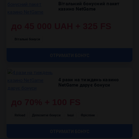
Вітальний бонусний пакет
казино NetGame
до 45 000 UAH + 325 FS
Вітальні бонуси
ОТРИМАТИ БОНУС
4 рази на тиждень казино
NetGame дарує бонуси
до 70% + 100 FS
Reload
Депозитні бонуси
Інші
Фріспіни
ОТРИМАТИ БОНУС