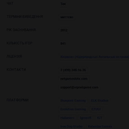
ЧАТ
Так
ТЕРМІНИ ВИВЕДЕННЯ
миттєво
РІК ЗАСНУВАННЯ
2012
КІЛЬКІСТЬ ІГОР
841
ЛІЦЕНЗІЯ
Кюрасао (Нідерландські Антильські острови
КОНТАКТИ
7 (499) 348-16-36
netgameslots.com
support@vipnetgame.com
ПЛАТФОРМИ
Blueprint Gaming
ELK Studios
Evolution Gaming
EZUGI
Habanero
Igrosoft
IGT
Iron Dog Studio
Kalamba Games