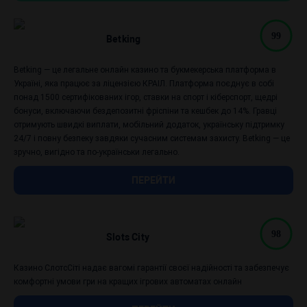
99
Betking
Betking — це легальне онлайн казино та букмекерська платформа в
Україні, яка працює за ліцензією КРАІЛ. Платформа поєднує в собі
понад 1500 сертифікованих ігор, ставки на спорт і кіберспорт, щедрі
бонуси, включаючи бездепозитні фріспіни та кешбек до 14%. Гравці
отримують швидкі виплати, мобільний додаток, українську підтримку
24/7 і повну безпеку завдяки сучасним системам захисту. Betking — це
зручно, вигідно та по-українськи легально.
ПЕРЕЙТИ
98
Slots City
Казино СлотсСіті надає вагомі гарантії своєї надійності та забезпечує
комфортні умови гри на кращих ігрових автоматах онлайн