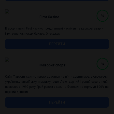
94
First Casino
В асортименті First казино представлені настільні та карткові азартні
ігри: рулетка, покер, бакара, блекджек
ПЕРЕЙТИ
94
Фаворит спорт
Сайт Фаворит казино перекладається на п'ятнадцять мов, включаючи
українську, англійську, німецьку тощо. Легендарний ігровий сервіс який
праюцює з 1999 року. Грай разом з казино Фаворит та отримуй 100% на
перший депозит
ПЕРЕЙТИ