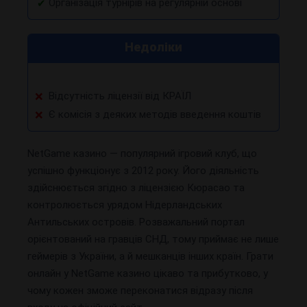
Організація турнірів на регулярній основі
Недоліки
Відсутність ліцензії від КРАЇЛ
Є комісія з деяких методів введення коштів
NetGame казино — популярний ігровий клуб, що
успішно функціонує з 2012 року. Його діяльність
здійснюється згідно з ліцензією Кюрасао та
контролюється урядом Нідерландських
Антильських островів. Розважальний портал
орієнтований на гравців СНД, тому приймає не лише
геймерів з України, а й мешканців інших країн. Грати
онлайн у NetGame казино цікаво та прибутково, у
чому кожен зможе переконатися відразу після