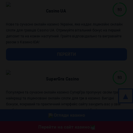
93
Casino UA
Нове та сучасне онлайн казино України, яке надає ліцензійні онлайн
слоти для гравців Casino UA. Отримуйте вітальний бонус на перший
депозит та на кожен наступний. Грайте відповідально та вигравайте
разом з Казино ЮА!
ПЕРЕЙТИ
93
SuperGra Casino
Популярне та сучасне онлайн казино СуперГра пропунує своїм гравцям
▲
найкращі та ліцензовані онлайн слоти для гри в казино. Вигідні
бонуси, яскравий та практичний інтерфейс сайту занурить вас у свій
гемблінгу для повноцінного віпочинку та розваг! Грайте
Огляди казино
відповідально!
Перейти на сайт казино
ПЕРЕЙТИ