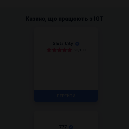
Казино, що працюють з IGT
Slots City
98/100
ПЕРЕЙТИ
777