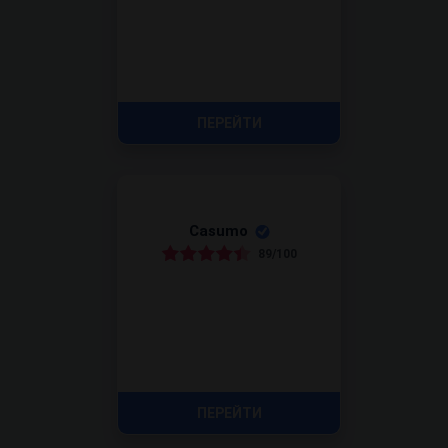
ПЕРЕЙТИ
Casumo
89/100
ПЕРЕЙТИ