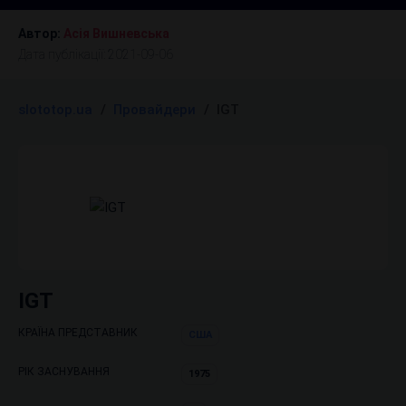
Автор:
Асія Вишневська
Дата публікації:
2021-09-06
slototop.ua
/
Провайдери
/
IGT
IGT
КРАЇНА ПРЕДСТАВНИК
США
РІК ЗАСНУВАННЯ
1975