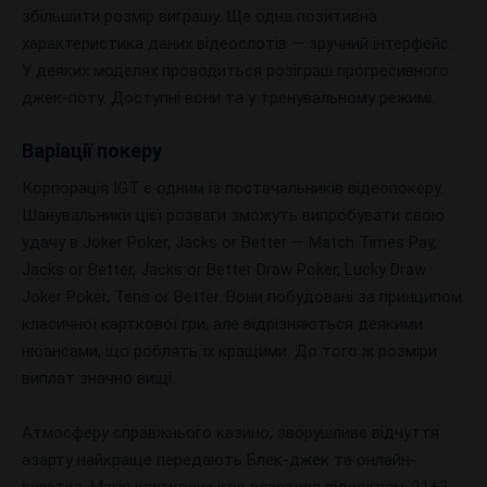
збільшити розмір виграшу. Ще одна позитивна
характеристика даних відеослотів — зручний інтерфейс.
У деяких моделях проводиться розіграш прогресивного
джек-поту. Доступні вони та у тренувальному режимі.
Варіації покеру
Корпорація IGT є одним із постачальників відеопокеру.
Шанувальники цієї розваги зможуть випробувати свою
удачу в Joker Poker, Jacks or Better — Match Times Pay,
Jacks or Better, Jacks or Better Draw Poker, Lucky Draw
Joker Poker, Tens or Better. Вони побудовані за принципом
класичної карткової гри, але відрізняються деякими
нюансами, що роблять їх кращими. До того ж розміри
виплат значно вищі.
Атмосферу справжнього казино, зворушливе відчуття
азарту найкраще передають Блек-джек та онлайн-