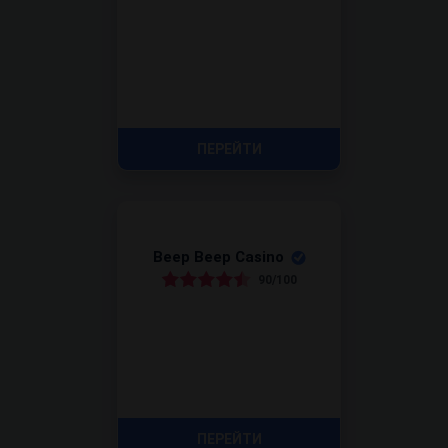
ПЕРЕЙТИ
Beep Beep Casino
90/100
ПЕРЕЙТИ