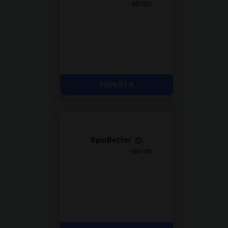
90/100
ПЕРЕЙТИ
SpinBetter
89/100