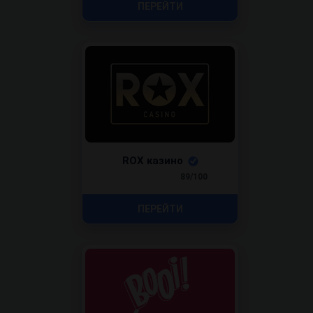
ПЕРЕЙТИ
ROX казино
89/100
ПЕРЕЙТИ