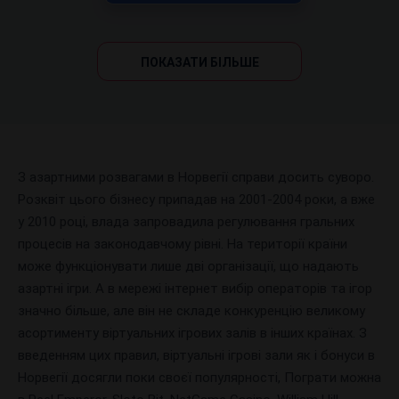
ПОКАЗАТИ БІЛЬШЕ
З азартними розвагами в Норвегії справи досить суворо.
Розквіт цього бізнесу припадав на 2001-2004 роки, а вже
у 2010 році, влада запровадила регулювання гральних
процесів на законодавчому рівні. На території країни
може функціонувати лише дві організації, що надають
азартні ігри. А в мережі інтернет вибір операторів та ігор
значно більше, але він не складе конкуренцію великому
асортименту віртуальних ігрових залів в інших країнах. З
введенням цих правил, віртуальні ігрові зали як і бонуси в
Норвегії досягли поки своєї популярності, Пограти можна