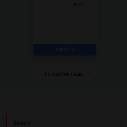
89/100
ПЕРЕЙТИ
ПОКАЗАТИ БІЛЬШЕ
Зміст