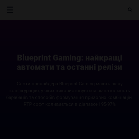
Blueprint Gaming: найкращі
автомати та останні релізи
Слоти провайдера Blueprint Gaming мають різну
конфігурацію, у яких використовується різна кількість
барабанів та способів формування призових комбінацій.
RTP софт коливається в діапазоні 95-97%