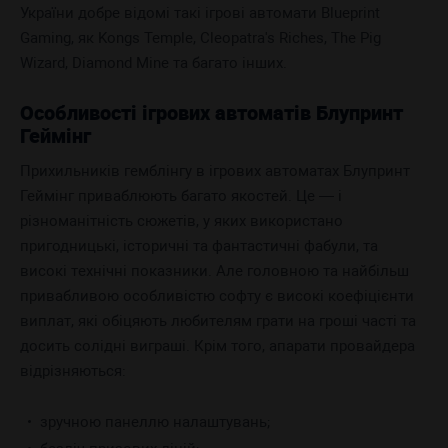
України добре відомі такі ігрові автомати Blueprint
Gaming, як Kongs Temple, Cleopatra's Riches, The Pig
Wizard, Diamond Mine та багато інших.
Особливості ігрових автоматів Блупринт
Геймінг
Прихильників гемблінгу в ігрових автоматах Блупринт
Геймінг приваблюють багато якостей. Це — і
різноманітність сюжетів, у яких використано
пригодницькі, історичні та фантастичні фабули, та
високі технічні показники. Але головною та найбільш
привабливою особливістю софту є високі коефіцієнти
виплат, які обіцяють любителям грати на гроші часті та
досить солідні виграші. Крім того, апарати провайдера
відрізняються:
зручною панеллю налаштувань;