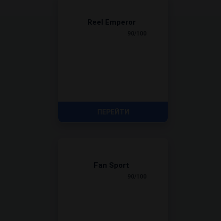
Reel Emperor
90/100
ПЕРЕЙТИ
Fan Sport
90/100