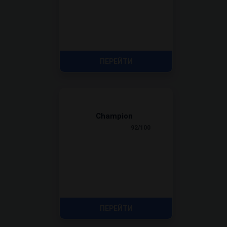
ПЕРЕЙТИ
Сhampion
92/100
ПЕРЕЙТИ