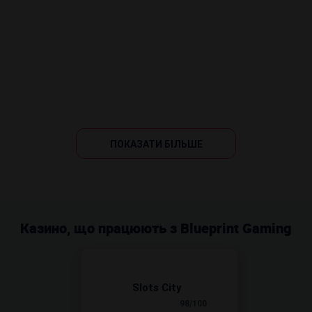
ПОКАЗАТИ БІЛЬШЕ
Казино, що працюють з Blueprint Gaming
Slots City
98/100