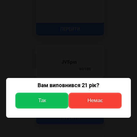
ПЕРЕЙТИ
JVSpin
90/100
Вам виповнився 21 рік?
Так
Немає
ПЕРЕЙТИ