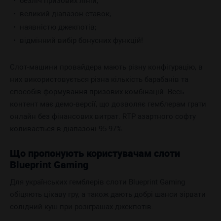
безліч призових ліній;
великий діапазон ставок;
наявністю джекпотів;
відмінний вибір бонусних функцій!
Слот-машини провайдера мають різну конфігурацію, в
них використовується різна кількість барабанів та
способів формування призових комбінацій. Весь
контент має демо-версії, що дозволяє гемблерам грати
онлайн без фінансових витрат. RTP азартного софту
коливається в діапазоні 95-97%.
Що пропонують користувачам слоти
Blueprint Gaming
Для українських гемблерів слоти Blueprint Gaming
обіцяють цікаву гру, а також дають добрі шанси зірвати
солідний куш при розіграшах джекпотів.