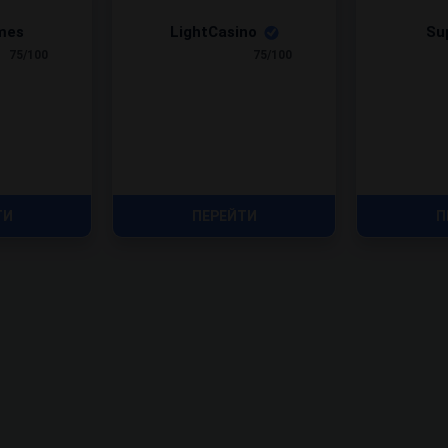
mes
LightCasino
Su
75/100
75/100
ТИ
ПЕРЕЙТИ
П