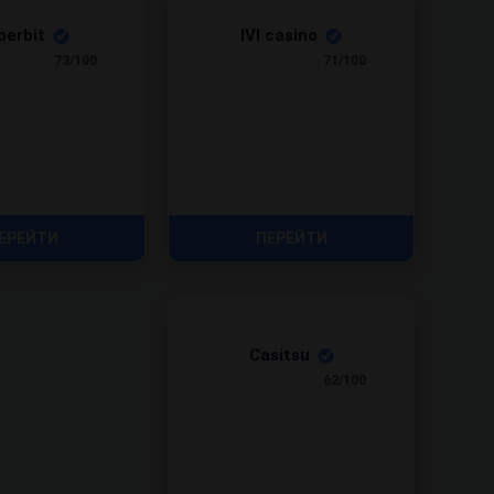
perbit
IVI casino
73/100
71/100
ЕРЕЙТИ
ПЕРЕЙТИ
Casitsu
62/100