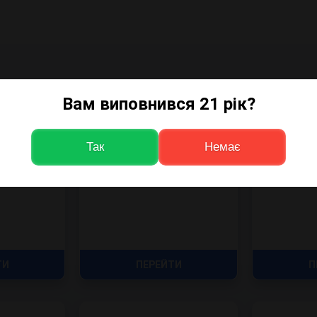
Вам виповнився 21 рік?
SlotVibe
D
Так
Немає
89/100
88/100
ТИ
ПЕРЕЙТИ
П