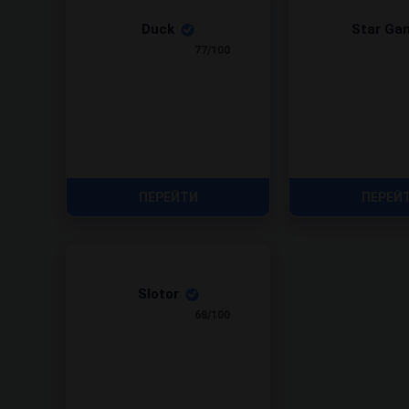
Duck
Star Ga
77/100
ПЕРЕЙТИ
ПЕРЕЙ
Slotor
68/100