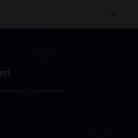
eri
оналом, простим та зручним