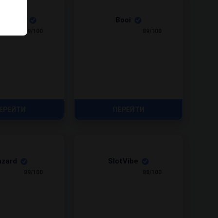
 казино
Booi
89/100
89/100
ЕРЕЙТИ
ПЕРЕЙТИ
azard
SlotVibe
89/100
88/100