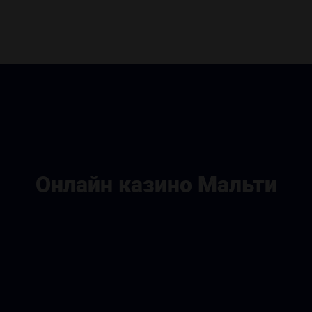
Онлайн казино Мальти