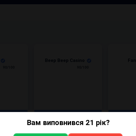
Beep Beep Casino
Fan
90/100
90/100
ТИ
ПЕРЕЙТИ
П
Вам виповнився 21 рік?