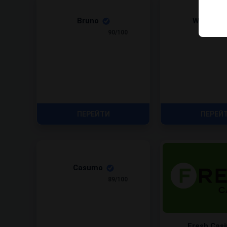
Bruno
Wagonbe
90/100
ПЕРЕЙТИ
ПЕРЕЙ
Casumo
89/100
Fresh Cas