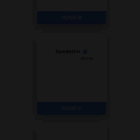
ПЕРЕЙТИ
SpinBetter
89/100
ПЕРЕЙТИ