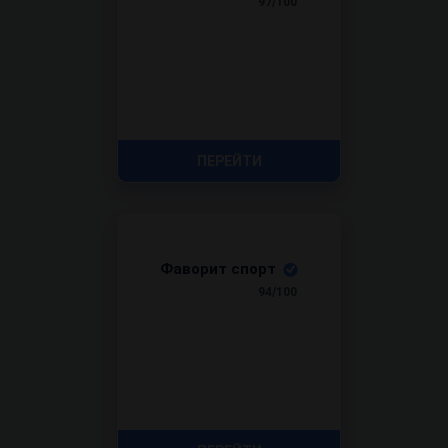
97/100
ПЕРЕЙТИ
Фаворит спорт
94/100