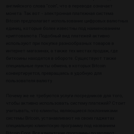
английского слова "coin", что в переводе означает
монета. Так вот - электронная платежная система
Bitcoin предполагает использование цифровых валютных
единиц, которые более известны под наименованием
криптовалюта. Подобный вид платежей активно
используют при покупке разнообразных товаров в
интернет-магазинах, а также тех местах продаж, где
биткоины находятся в обороте. Существуют также
специальные пункты обмена, в которых Bitcoin
конвертируется, превращаясь в удобную для
пользователя валюту.
Почему же не требуются услуги посредников для того,
чтобы активно использовать систему платежей? Стоит
учитывать, что клиенты, являющиеся поклонниками
системы Bitcoin, устанавливают на своих гаджетах
специальную клиентскую программу под названием
Bitcoin Core. Все клиентские программы позволяют