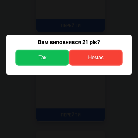
ПЕРЕЙТИ
Вам виповнився 21 рік?
Так
Немає
Bruno
90/100
ПЕРЕЙТИ