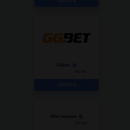
ПЕРЕЙТИ
GGbet
94/100
ПЕРЕЙТИ
VBet казино
93/100