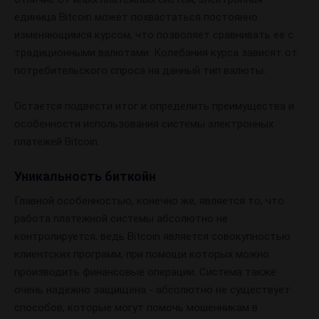
единица Bitcoin может похвастаться постоянно
изменяющимся курсом, что позволяет сравнивать ее с
традиционными валютами. Колебания курса зависят от
потребительского спроса на данный тип валюты.
Остается подвести итог и определить преимущества и
особенности использования системы электронных
платежей Bitcoin.
Уникальность биткойн
Главной особенностью, конечно же, является то, что
работа платежной системы абсолютно не
контролируется, ведь Bitcoin является совокупностью
клиентских программ, при помощи которых можно
производить финансовые операции. Система также
очень надежно защищена - абсолютно не существует
способов, которые могут помочь мошенникам в