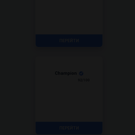
ПЕРЕЙТИ
Сhampion
92/100
ПЕРЕЙТИ