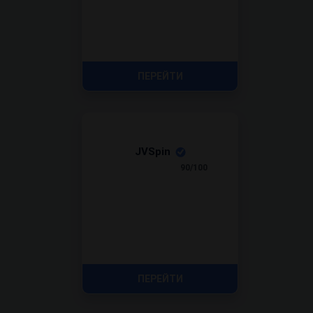
ПЕРЕЙТИ
JVSpin
90/100
ПЕРЕЙТИ