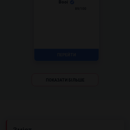
Booi
89/100
ПЕРЕЙТИ
ПОКАЗАТИ БІЛЬШЕ