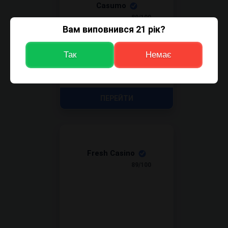
Casumo
89/100
Вам виповнився 21 рік?
Так
Немає
ПЕРЕЙТИ
Fresh Casino
89/100