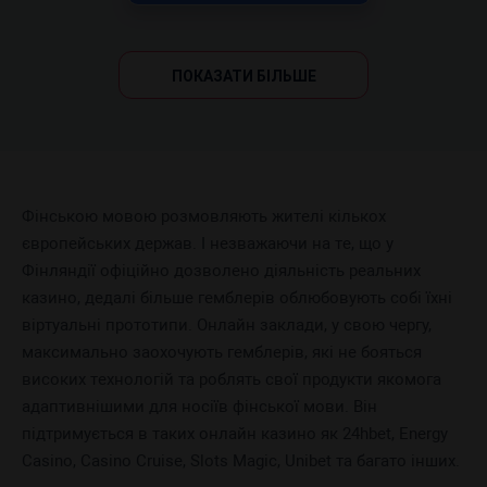
ПОКАЗАТИ БІЛЬШЕ
Фінською мовою розмовляють жителі кількох
європейських держав. І незважаючи на те, що у
Фінляндії офіційно дозволено діяльність реальних
казино, дедалі більше гемблерів облюбовують собі їхні
віртуальні прототипи. Онлайн заклади, у свою чергу,
максимально заохочують гемблерів, які не бояться
високих технологій та роблять свої продукти якомога
адаптивнішими для носіїв фінської мови. Він
підтримується в таких онлайн казино як 24hbet, Energy
Casino, Casino Cruise, Slots Magic, Unibet та багато інших.