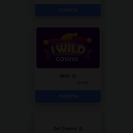
ПЕРЕЙТИ
iWild
89/100
ПЕРЕЙТИ
Zet Casino