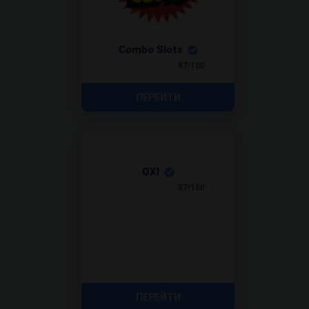
Combo Slots
87/100
ПЕРЕЙТИ
OXI
87/100
ПЕРЕЙТИ