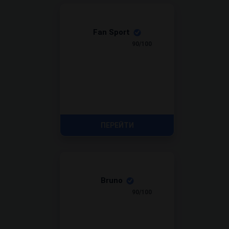
Fan Sport
90/100
ПЕРЕЙТИ
Bruno
90/100