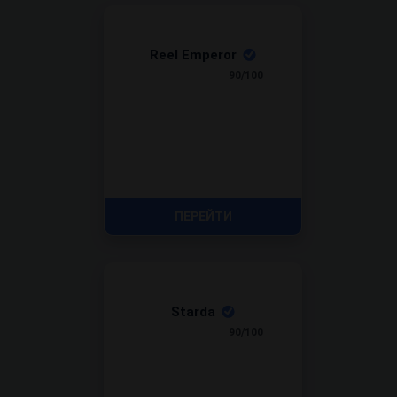
Reel Emperor
90/100
ПЕРЕЙТИ
Starda
90/100