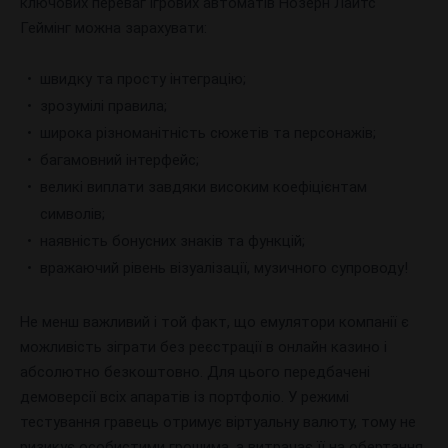
ключових переваг ігрових автоматів Нозерн Лайтс
Геймінг можна зарахувати:
швидку та просту інтеграцію;
зрозумілі правила;
широка різноманітність сюжетів та персонажів;
багамовний інтерфейс;
великі виплати завдяки високим коефіцієнтам
символів;
наявність бонусних знаків та функцій;
вражаючий рівень візуалізації, музичного супроводу!
Не менш важливий і той факт, що емулятори компанії є
можливість зіграти без реєстрації в онлайн казино і
абсолютно безкоштовно. Для цього передбачені
демоверсії всіх апаратів із портфоліо. У режимі
тестування гравець отримує віртуальну валюту, тому не
ризикує особистими грошима, а витрачає її на обертання