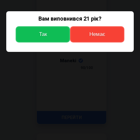
Вам виповнився 21 рік?
ПЕРЕЙТИ
Так
Немає
Maneki
90/100
ПЕРЕЙТИ