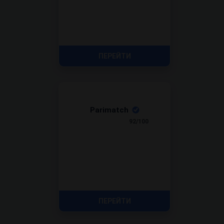
ПЕРЕЙТИ
Parimatch
92/100
ПЕРЕЙТИ