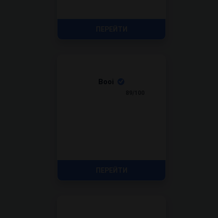
ПЕРЕЙТИ
Booi
89/100
ПЕРЕЙТИ