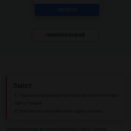
ПЕРЕЙТИ
ПОКАЗАТИ БІЛЬШЕ
Зміст
1.
Полезна інформація про ігрові автомати Нозерн
Лайтс Геймінг
2.
Рейтингові слоти Northern Lights Gaming
Ліцензійні ігрові автомати Northern Lights Gaming