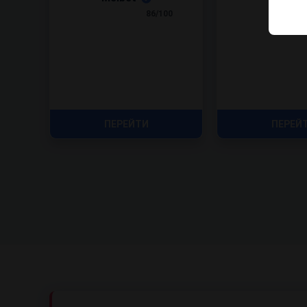
86/100
ПЕРЕЙТИ
ПЕРЕЙ