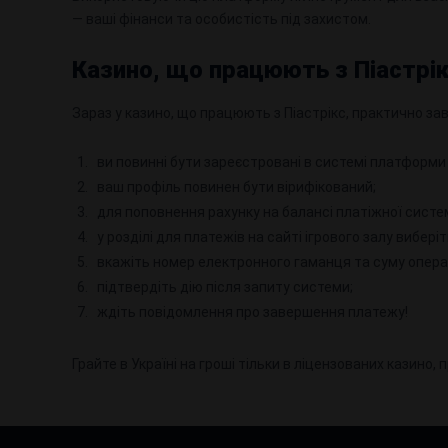
— ваші фінанси та особистість під захистом.
Казино, що працюють з Піастрікс
Зараз у казино, що працюють з Піастрікс, практично 
ви повинні бути зареєстровані в системі платформи 
ваш профіль повинен бути вірифікований;
для поповнення рахунку на балансі платіжної систем
у розділі для платежів на сайті ігрового залу вибер
вкажіть номер електронного гаманця та суму операц
підтвердіть дію після запиту системи;
ждіть повідомлення про завершення платежу!
Грайте в Україні на гроші тільки в ліцензованих казино,