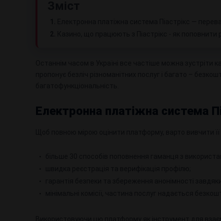
Зміст
1.
Електронна платіжна система Піастрікс — перев
2.
Казино, що працюють з Піастрікс - як поповнити р
Останнім часом в Україні все частіше можна зустріти ка
пропонує безліч різноманітних послуг і багато – безкошт
багатофункціональність.
Електронна платіжна система Пі
Щоб повною мірою оцінити платформу, варто вивчити її
більше 30 способів поповнення гаманця з використа
швидка реєстрація та верифікація профілю;
гарантія безпеки та збереження анонімності завд
мінімальні комісії, частина послуг надається безкош
Використовуючи цю платформу як інструмент для взаємо