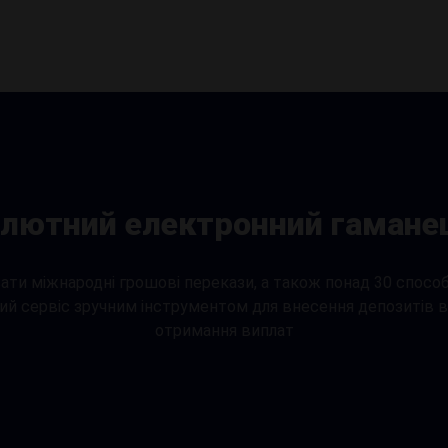
лютний електронний гаманець
ти міжнародні грошові перекази, а також понад 30 способ
жний сервіс зручним інструментом для внесення депозитів 
отримання виплат