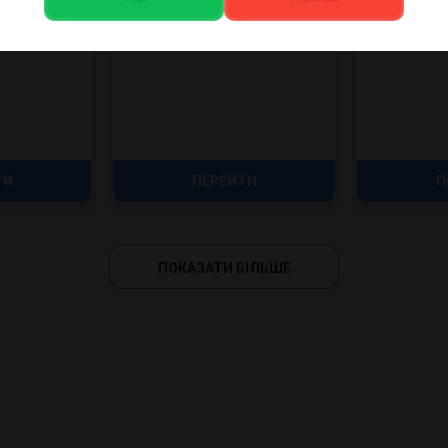
86/100
86/100
ТИ
ПЕРЕЙТИ
П
ПОКАЗАТИ БІЛЬШЕ