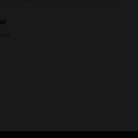
ші
ошей: