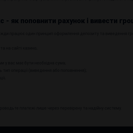
 - як поповнити рахунок і вивести гро
завжди працює один принцип оформлення депозиту та виведення гр
та на сайті казино;
и у вас має бути необхідна сума;
іть тип операції (виведення або поповнення);
ії;
 проводьте платежі лише через перевірену та надійну систему.