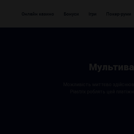
Онлайн казино
Бонуси
Ігри
Покер-руми
Мультива
Можливість миттєво здійснюва
Piastrix роблять цей платі