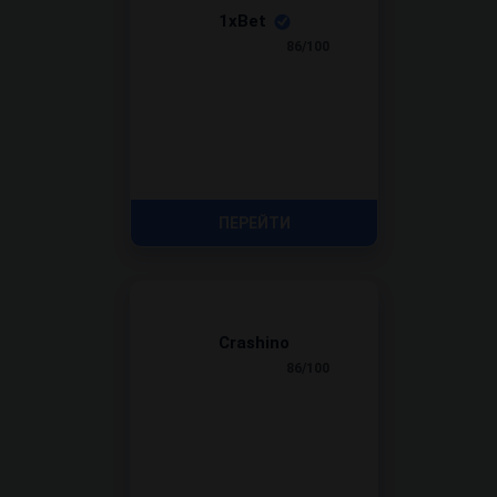
1xBet
86/100
ПЕРЕЙТИ
Crashino
86/100