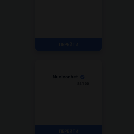
ПЕРЕЙТИ
Nucleonbet
84/100
ПЕРЕЙТИ