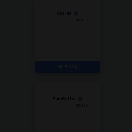
Starda
90/100
ПЕРЕЙТИ
SpinBetter
89/100