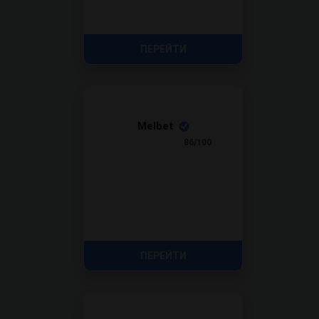
ПЕРЕЙТИ
Melbet
86/100
ПЕРЕЙТИ