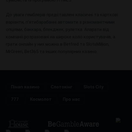
сумісність із програмою HTML5.
До уваги гемблерів представлені класичні та карткові
варіанти, п'ятибарабанні автомати з різноманітними
опціями, баккара, блекджек, рулетка. Апарати від
компанії розраховані на широке коло користувачів, а
грати онлайн у них можна в Betfred та SlotsMillion,
MrGreen, Bet365 та інших популярних казино.
Пінап казино
Слотокінг
Slots City
777
Космолот
Про нас