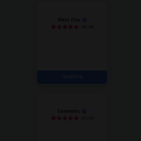
Slots City
98/100
ПЕРЕЙТИ
Cosmolot
97/100