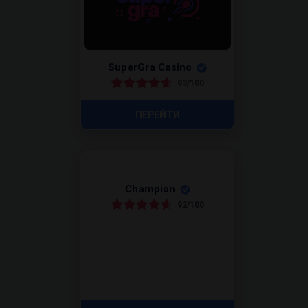
SuperGra Casino
93/100
ПЕРЕЙТИ
Сhampion
92/100