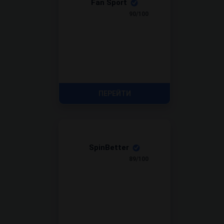
Fan Sport
90/100
ПЕРЕЙТИ
SpinBetter
89/100