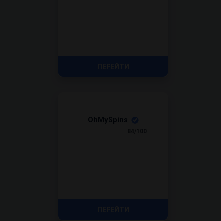
ПЕРЕЙТИ
OhMySpins
84/100
ПЕРЕЙТИ