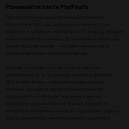
Різноманітні слоти PlayPearls
Під час створення апаратів використовувалася
технологія HTML5, що дозволило включити слоти
PlayPearls з мобільних пристроїв на ОС Андроїд. Швидке
завантаження без зависань та гальмування, якість гри,
високі відсотки виплат — не єдині причини грати
онлайн у віртуальні симулятори бренду.
Зручний інтерфейс та цікаві сюжети, ідеально
деталізована 2D та 3D анімація, наявність фріспінів,
Wild, Scatter, Bonus — переваги онлайн апаратів
компанії. Усі азартні ігри розробника повністю
відповідають необхідним галузевим вимогам.
Провайдер отримав ліцензію Мальти, сертифікат
генератора випадкових чисел, що підтверджує справну
роботу симуляторів, чесність кінцевого результату.