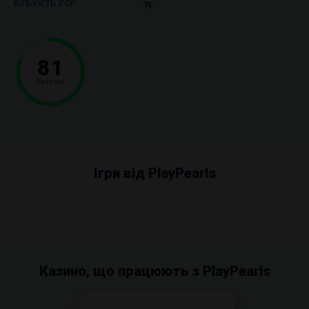
КІЛЬКІСТЬ ІГОР
75
81
Рейтинг
Ігри від PlayPearls
Казино, що працюють з PlayPearls