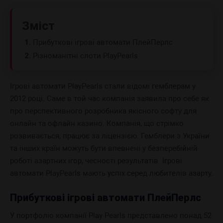
Зміст
1.
Прибуткові ігрові автомати ПлейПерлс
2.
Різноманітні слоти PlayPearls
Ігрові автомати PlayPearls стали відомі гемблерам у
2012 році. Саме в той час компанія заявила про себе як
про перспективного розробника якісного софту для
онлайн та офлайн казино. Компанія, що стрімко
розвивається, працює за ліцензією. Гемблери з України
та інших країн можуть бути впевнені у безперебійній
роботі азартних ігор, чесності результатів. Ігрові
автомати PlayPearls мають успіх серед любителів азарту.
Прибуткові ігрові автомати ПлейПерлс
У портфоліо компанії Play Pearls представлено понад 52