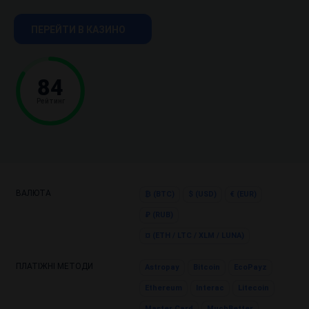
ПЕРЕЙТИ В КАЗИНО
84
Рейтинг
ВАЛЮТА
₿ (BTC)
$ (USD)
€ (EUR)
₽ (RUB)
¤ (ETH / LTC / XLM / LUNA)
ПЛАТІЖНІ МЕТОДИ
Astropay
Bitcoin
EcoPayz
Ethereum
Interac
Litecoin
Master Card
MuchBetter