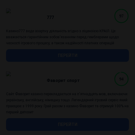
97
777
Казино777 веде азартну діяльність згідно з ліцензією КРАІЛ. Це
вважається гарантійним зобов'язанням перед гемблерами щодо
чесності ігрового процесу, а також надійності платних операцій
ПЕРЕЙТИ
94
Фаворит спорт
Сайт Фаворит казино перекладається на п'ятнадцять мов, включаючи
українську, англійську, німецьку тощо. Легендарний ігровий сервіс який
праюцює з 1999 року. Грай разом з казино Фаворит та отримуй 100% на
перший депозит
ПЕРЕЙТИ