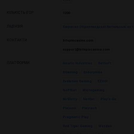
КІЛЬКІСТЬ ІГОР
1200
ЛІЦЕНЗІЯ
Кюрасао (Нідерландські Антильські ост
КОНТАКТИ
bitspincasino.com
support@bitspincasino.com
ПЛАТФОРМИ
Amatic Industries
BetSoft
BGaming
Endorphina
Evolution Gaming
EZUGI
Isoftbet
Microgaming
MrSlotty
NetEnt
Play’n Go
Playson
Playtech
Pragmatic Play
Red Tiger Gaming
Wazdan