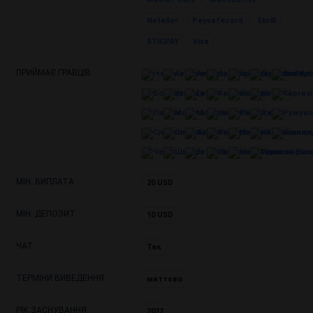
Neteller
Paysafecard
Skrill
STICPAY
Visa
ПРИЙМАЄ ГРАВЦІВ
МІН. ВИПЛАТА
20 USD
МІН. ДЕПОЗИТ
10 USD
ЧАТ
Так
ТЕРМІНИ ВИВЕДЕННЯ
миттєво
РІК ЗАСНУВАННЯ
2022