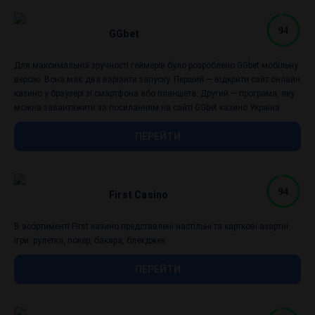
94
GGbet
Для максимальної зручності геймерів було розроблено GGbet мобільну
версію. Вона має два варіанти запуску. Перший — відкрити сайт онлайн
казино у браузері зі смартфона або планшета. Другий — програма, яку
можна завантажити за посиланням на сайті GGbet казино Україна
ПЕРЕЙТИ
94
First Casino
В асортименті First казино представлені настільні та карткові азартні
ігри: рулетка, покер, бакара, блекджек
ПЕРЕЙТИ