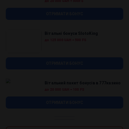
до 20 000 UAH + 500FS
ОТРИМАТИ БОНУС
Вітальні бонуси SlotoKing
до 125 000 UAH + 500 FS
ОТРИМАТИ БОНУС
Вітальний пакет бонусів в 777казино
до 20 000 UAH + 100 FS
ОТРИМАТИ БОНУС