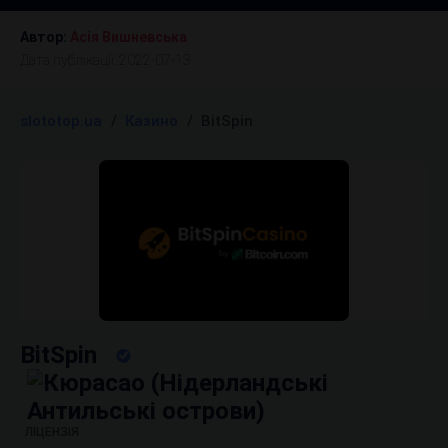
Автор:
Асія Вишневська
Дата публікації:
2022-07-13
slototop.ua
/
Казино
/
BitSpin
BitSpin
ЛІЦЕНЗІЯ