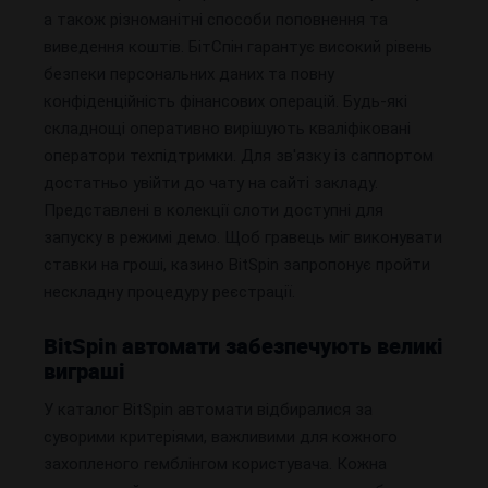
а також різноманітні способи поповнення та
виведення коштів. БітСпін гарантує високий рівень
безпеки персональних даних та повну
конфіденційність фінансових операцій. Будь-які
складнощі оперативно вирішують кваліфіковані
оператори техпідтримки. Для зв'язку із саппортом
достатньо увійти до чату на сайті закладу.
Представлені в колекції слоти доступні для
запуску в режимі демо. Щоб гравець міг виконувати
ставки на гроші, казино BitSpin запропонує пройти
нескладну процедуру реєстрації.
BitSpin автомати забезпечують великі
виграші
У каталог BitSpin автомати відбиралися за
суворими критеріями, важливими для кожного
захопленого гемблінгом користувача. Кожна