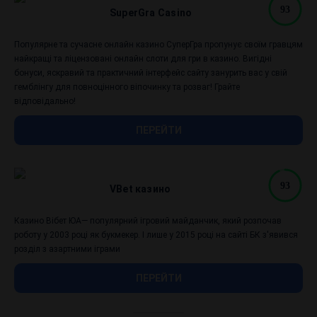
93
SuperGra Casino
Популярне та сучасне онлайн казино СуперГра пропунує своїм гравцям
найкращі та ліцензовані онлайн слоти для гри в казино. Вигідні
бонуси, яскравий та практичний інтерфейс сайту занурить вас у свій
гемблінгу для повноцінного віпочинку та розваг! Грайте
відповідально!
ПЕРЕЙТИ
93
VBet казино
Казино Вібет ЮА— популярний ігровий майданчик, який розпочав
роботу у 2003 році як букмекер. І лише у 2015 році на сайті БК з'явився
розділ з азартними іграми
ПЕРЕЙТИ