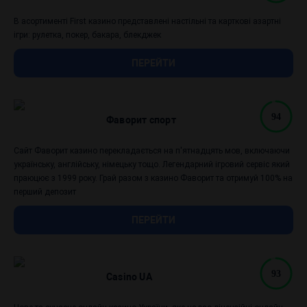
В асортименті First казино представлені настільні та карткові азартні
ігри: рулетка, покер, бакара, блекджек
ПЕРЕЙТИ
94
Фаворит спорт
Сайт Фаворит казино перекладається на п'ятнадцять мов, включаючи
українську, англійську, німецьку тощо. Легендарний ігровий сервіс який
праюцює з 1999 року. Грай разом з казино Фаворит та отримуй 100% на
перший депозит
ПЕРЕЙТИ
93
Casino UA