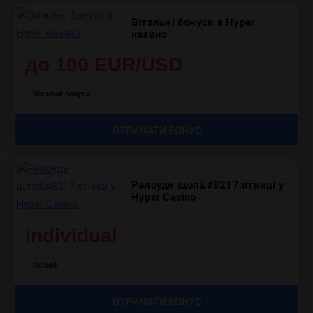
Вітальні бонуси в Hyper
казино
до 100 EUR/USD
Вітальні бонуси
ОТРИМАТИ БОНУС
Релоуди щоп&#8217;ятниці у
Hyper Casino
individual
Reload
ОТРИМАТИ БОНУС