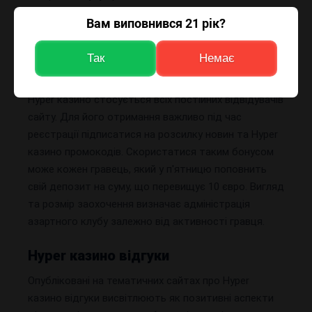
вейджера для новачків становлять х45. Крім того, у
Вам виповнився 21 рік?
Hyper казино діють й інші обмеження щодо
отримання та відіграшу вітального бонусу. Тому
Так
Немає
варто прочитати про бонуси докладніше у
відповідному розділі сайту. П'ятнична пропозиція
Hyper казино стосується всіх постійних відвідувачів
сайту. Для його отримання важливо під час
реєстрації підписатися на розсилку новин та Hyper
казино промокодів. Скористатися таким бонусом
може кожен гравець, який у п'ятницю поповнить
свій депозит на суму, що перевищує 10 євро. Вигляд
та розмір заохочення визначає адміністрація
азартного клубу залежно від активності гравця.
Hyper казино відгуки
Опубліковані на тематичних сайтах про Hyper
казино відгуки висвітлюють як позитивні аспекти