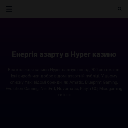
Енергія азарту в Hyper казино
Вся колекція казино Hyper налічує понад 700 автоматів.
Їхні виробники добре відомі азартній публіці. У цьому
списку такі відомі бренди, як Amatic, Blueprint Gaming,
Evolution Gaming, NertEnt, Novomatic, Play'n GO, Micogaming
та інші