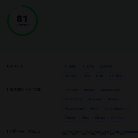
81
Рейтинг
ВАЛЮТА
$ (USD)
€ (EUR)
£ (GBP)
₨ (INR)
SEK
NOK
₣ (CHF)
ПЛАТІЖНІ МЕТОДИ
EcoPayz
Interac
Master Card
MuchBetter
Neosurf
Neteller
Paysafecard
Skrill
Sofort Banking
Trustly
Visa
Klarna
GiroPay
ПРИЙМАЄ ГРАВЦІВ