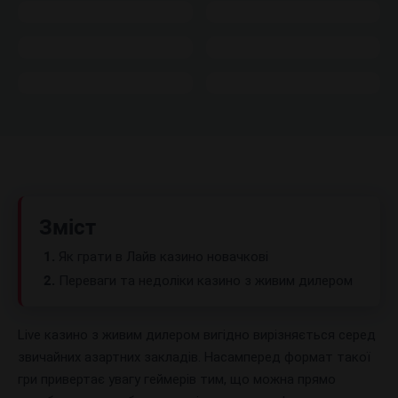
Зміст
1.
Як грати в Лайв казино новачкові
2.
Переваги та недоліки казино з живим дилером
Live казино з живим дилером вигідно вирізняється серед
звичайних азартних закладів. Насамперед формат такої
гри привертає увагу геймерів тим, що можна прямо