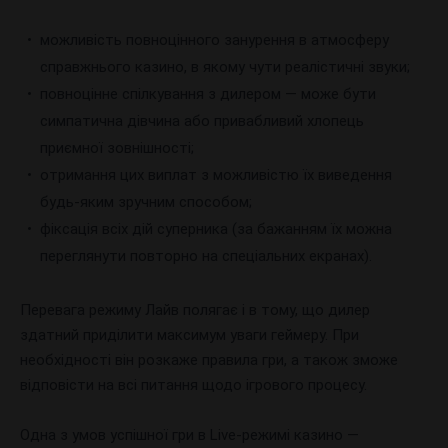
можливість повноцінного занурення в атмосферу
справжнього казино, в якому чути реалістичні звуки;
повноцінне спілкування з дилером — може бути
симпатична дівчина або привабливий хлопець
приємної зовнішності;
отримання цих виплат з можливістю їх виведення
будь-яким зручним способом;
фіксація всіх дій суперника (за бажанням їх можна
переглянути повторно на спеціальних екранах).
Перевага режиму Лайв полягає і в тому, що дилер
здатний приділити максимум уваги геймеру. При
необхідності він розкаже правила гри, а також зможе
відповісти на всі питання щодо ігрового процесу.
Одна з умов успішної гри в Live-режимі казино —