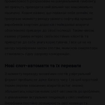
промисловості розраховані на шанувальників гемблінгу,
які прагнуть проводити свій вільний час максимально
насичено. Кожне казино, що поважає себе онлайн, не
пропускає моменту виходу свіжого софту від кращих
виробників азартних додатків і найвдаліші апарати
обов'язково приєднує до своєї колекції. Таким чином,
казино утримує інтерес своїх постійних клієнтів та
привертає до себе увагу користувачів. І все це не на
шкоду перевіреним часом слотам, яким нові симулятори
становлять гідну здорову конкуренцію.
Нові слот-автомати та їх переваги
З моменту переходу механічних слотів у віртуальний
формат пройшло не дуже багато часу. І за цей короткий
термін перелік класичних апаратів встиг значно
збільшитись коштом нових слот-автоматів, розроблених
з урахуванням актуальних тенденцій у світі гемблінгу.
Виробники постійно розширюють свої колекції та