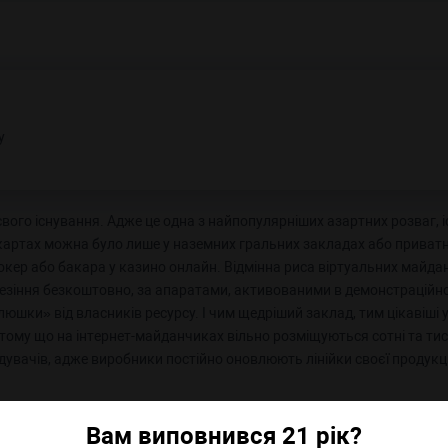
у
вого існування. Адже це одна з найпопулярніших азартних розваг, і
 картах можна було лише у наземних гральних закладах або приватни
покер або бакара у казино онлайн. Відмінна риса віртуальних майдан
зіння безкоштовно, за апаратами, активованими в демонстраційном
люшки» від власників ресурсу. І чим щедріший заклад, тим цікавіші 
тому що на інтернет-майданчиках вільно розміщуються сотні та тисячі
увачів, адже виробники постійно оновлюють лінійки своєї продукції
нувальників азарту
Вам виповнився 21 рік?