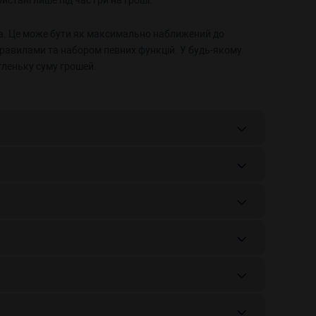
стані лише під час гри на гроші.
та. Це може бути як максимально наближений до
 правилами та набором певних функцій. У будь-якому
гленьку суму грошей.