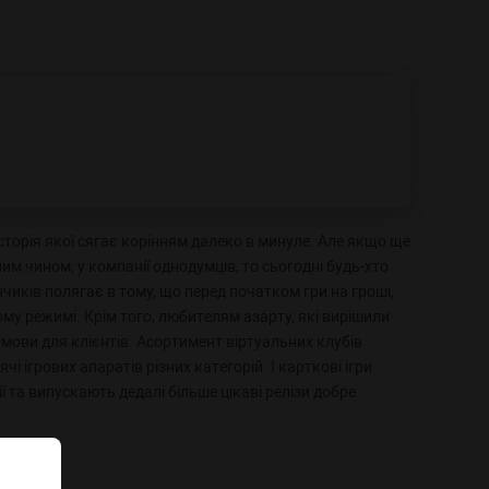
сторія якої сягає корінням далеко в минуле. Але якщо ще
м чином, у компанії однодумців, то сьогодні будь-хто
чиків полягає в тому, що перед початком гри на гроші,
у режимі. Крім того, любителям азарту, які вирішили
умови для клієнтів. Асортимент віртуальних клубів
 ігрових апаратів різних категорій. І карткові ігри
 та випускають дедалі більше цікаві релізи добре