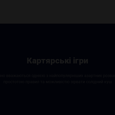
Картярські ігри
зино вважаються однією з найпопулярніших азартних розва
простотою правил та можливістю зірвати солідний куш