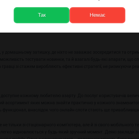
коштовних азартних ігор
та розваг. Адже на відміну від тієї ж рулет
Так
Немає
мки роздач вплине будь-яке прийняте гравцем рішення. Правила ка
иційні колоди. При цьому кожен різновид гри має низку своїх особли
и, кількість яких не повинна перевищувати двадцять один, а у бака
н, у домашньому затишку, де ніхто не заважає зосередитися та отр
можливість тестувати новинки, та й взагалі будь-які апарати, що с
а гравці зі стажем виробляють ефективні стратегії, не ризикуючи р
, доступне кожному любителю азарту. До послуг користувачів велич
икий асортимент яких можна знайти практично у кожного знаменито
ь функціонал, внаслідок чого онлайн слоти стають ще привабливіш
не тільки зі стаціонарного комп'ютера, але й зі свого мобільного те
 легко відновлюється у будь-який зручний момент. Деякі заклади 