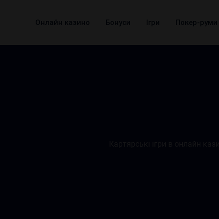
Онлайн казино
Бонуси
Ігри
Покер-руми
Картярські ігри в онлайн ка