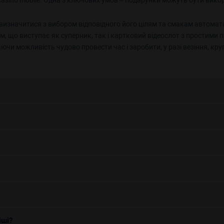
casino mobile. Одна з ключових умов – подарунки можуть бути викори
 визначитися з вибором відповідного його цілям та смакам автома
м, що виступає як суперник, так і картковий відеослот з простими
чи можливість чудово провести час і заробити, у разі везіння, кру
іші?