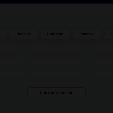
и
Лотереї
Нові ігри
Рулетка
ПОКАЗАТИ БІЛЬШЕ