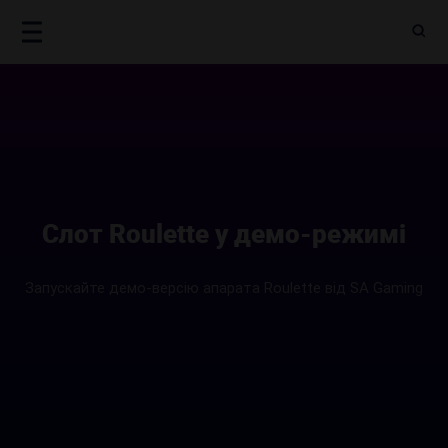
Слот Roulette у демо-режимі
Запускайте демо-версію апарата Roulette від SA Gaming