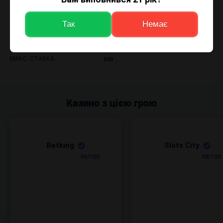
RTP:
97.3%
Так
Немає
МІН. СТАВКА:
1
МАКС. СТАВКА:
500
Казино з цією грою
Betking
Slots City
99/100
98/100