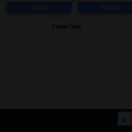
ПЕРЕЙТИ
ПЕРЕЙТИ
Схожі ігри
▲