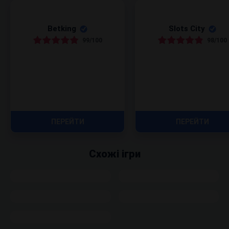
Betking
Slots City
99/100
98/100
ПЕРЕЙТИ
ПЕРЕЙТИ
Схожі ігри