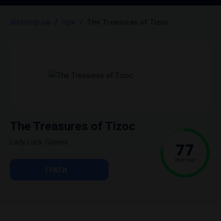
slototop.ua
/
Ігри
/
The Treasures of Tizoc
The Treasures of Tizoc
Lady Luck Games
77
Рейтинг
ГРАТИ