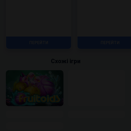
ПЕРЕЙТИ
ПЕРЕЙТИ
Схожі ігри