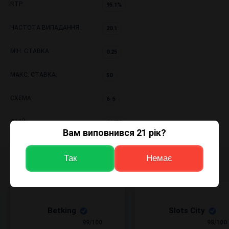
RTP:
95.1%
ЧАСТОТА ВИПАДАННЯ:
20.1
МІН. СТАВКА:
0.25
МАКС. СТАВКА:
50
СХЕМА:
6-6
ЛІНІЙ:
46656
Вам виповнився 21 рік?
Так
Немає
Казино з цією грою
Betking
Slots City
99/100
98/100