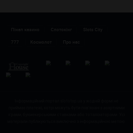
Пінап казино
Слотокінг
Slots City
777
Космолот
Про нас
Інформаційний портал slototop.ua у жодній формі не
приймає платежі, котрі можуть бути пов'язані з азартними
іграми, букмекерськими ставками або тоталізаторами. Усі
матеріали публікуються виключно з інформаційною метою.