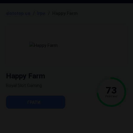
slototop.ua
/
Ігри
/
Happy Farm
Happy Farm
Royal Slot Gaming
73
Рейтинг
ГРАТИ