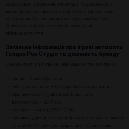
розробників, художників, аніматорів та дизайнерів. У
ліцензовані ігрові автомати Golden Rock Studios може
пограти онлайн за власний кошт будь-який клієнт
популярних українських казино, який досяг
вісімнадцятиліття.
Загальна інформація про ігрові автомати
Голден Рок Студіо та діяльність бренду
Ознайомтеся із загальною інформацією про компанію:
країна — Великобританія;
електронна пошта — info@goldenrockstudios.com;
офіційний сайт — goldenrockstudios.com;
дата запуску — 2019 рік;
телефон — +44 (0) 207101 3160;
напрямок діяльності — виробництво ігрових автоматів
Голден Рок Студіо для смартфонів та десктопів;