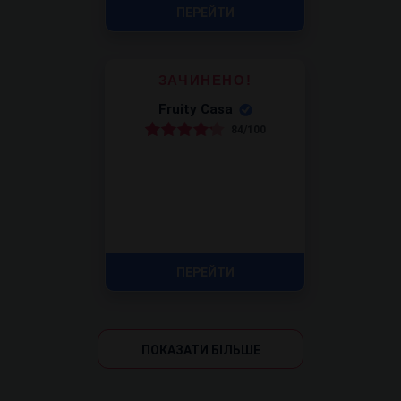
ПЕРЕЙТИ
ЗАЧИНЕНО!
Fruity Casa
84/100
ПЕРЕЙТИ
ПОКАЗАТИ БІЛЬШЕ