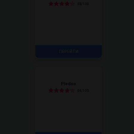
85/100
ПЕРЕЙТИ
Pledoo
84/100