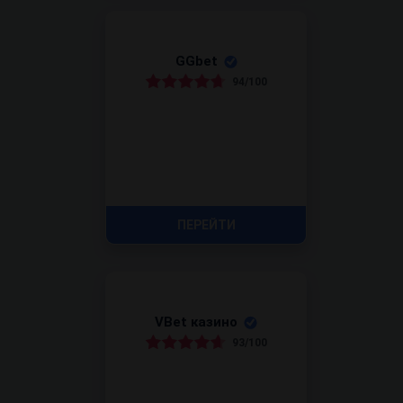
GGbet
94/100
ПЕРЕЙТИ
VBet казино
93/100