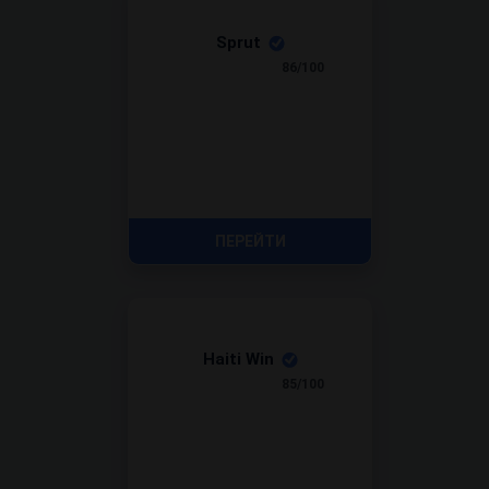
Sprut
86/100
ПЕРЕЙТИ
Haiti Win
85/100