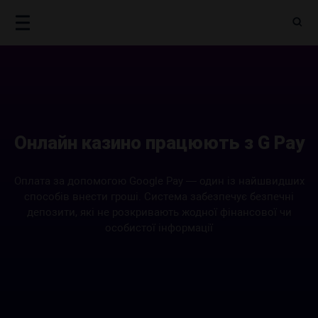
Онлайн казино працюють з G Pay
Оплата за допомогою Google Pay — один із найшвидших
способів внести гроші. Система забезпечує безпечні
депозити, які не розкривають жодної фінансової чи
особистої інформації