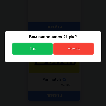
ПЕРЕЙТИ
Вам виповнився 21 рік?
Так
Немає
Parimatch
92/100
ПЕРЕЙТИ