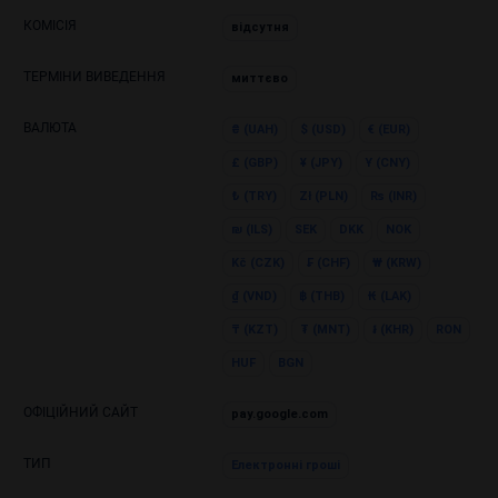
КОМІСІЯ
відсутня
ТЕРМІНИ ВИВЕДЕННЯ
миттєво
ВАЛЮТА
₴ (UAH)
$ (USD)
€ (EUR)
£ (GBP)
¥ (JPY)
Ұ (CNY)
₺ (TRY)
Zł (PLN)
₨ (INR)
₪ (ILS)
SEK
DKK
NOK
Kč (CZK)
₣ (CHF)
₩ (KRW)
₫ (VND)
฿ (THB)
₭ (LAK)
₸ (KZT)
₮ (MNT)
៛ (KHR)
RON
HUF
BGN
ОФІЦІЙНИЙ САЙТ
pay.google.com
ТИП
Електронні гроші