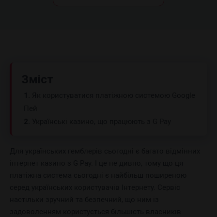
Зміст
1.
Як користуватися платіжною системою Google
Пей
2.
Українські казино, що працюють з G Pay
Для українських гемблерів сьогодні є багато відмінних
інтернет казино з G Pay. І це не дивно, тому що ця
платіжна система сьогодні є найбільш поширеною
серед українських користувачів Інтернету. Сервіс
настільки зручний та безпечний, що ним із
задоволенням користується більшість власників