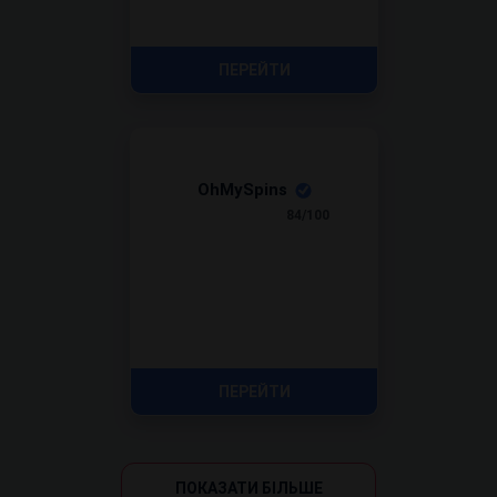
ПЕРЕЙТИ
OhMySpins
84/100
ПЕРЕЙТИ
ПОКАЗАТИ БІЛЬШЕ