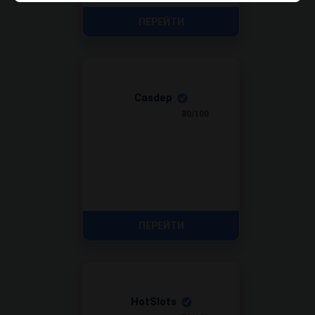
ПЕРЕЙТИ
Casdep
80/100
ПЕРЕЙТИ
HotSlots