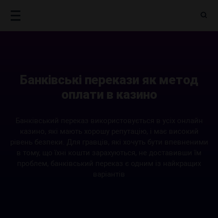
Банківські перекази як метод
оплати в казино
Банківський переказ використовується в усіх онлайн
казино, які мають хорошу репутацію, і має високий
рівень безпеки. Для гравців, які хочуть бути впевненими
в тому, що їхні кошти зарахуються, не доставивши їм
проблем, банківський переказ є одним із найкращих
варіантів