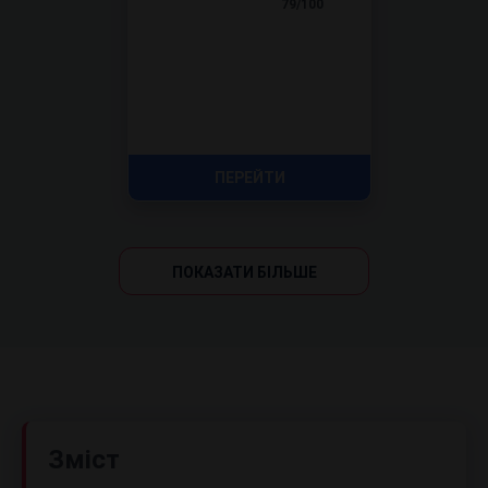
79/100
ПЕРЕЙТИ
ПОКАЗАТИ БІЛЬШЕ
Зміст