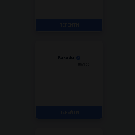
ПЕРЕЙТИ
Kakadu
86/100
ПЕРЕЙТИ