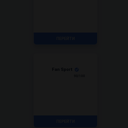
ПЕРЕЙТИ
Fan Sport
90/100
ПЕРЕЙТИ