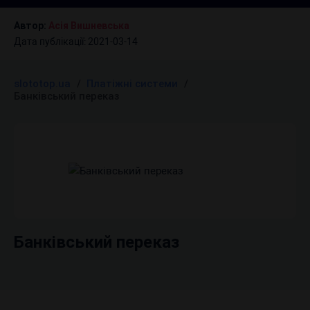
Автор:
Асія Вишневська
Дата публікації:
2021-03-14
slototop.ua
/
Платіжні системи
/
Банківський переказ
Банківський переказ