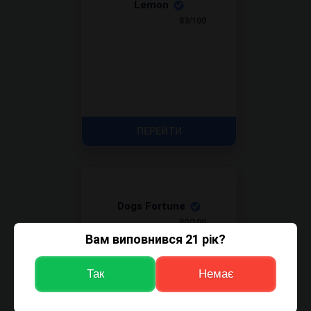
Lemon
83/100
ПЕРЕЙТИ
Dogs Fortune
80/100
Вам виповнився 21 рік?
Так
Немає