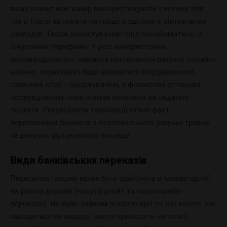
якщо клієнт має намір використовувати систему для
гри в ігрові автомати на гроші в одному з віртуальних
закладів. Також користувачеві слід ознайомитись із
існуючими тарифами. У разі використання
рекомендованого варіанта поповнення рахунку онлайн-
казино, користувач буде вважатися відправником,
гральний клуб – одержувачем, а фінансова установа –
посередником, який знімає комісійні за надання
послуги. Результатом транзакції стане факт
пересилання фінансів з персонального рахунку гравця
на рахунок віртуального закладу.
Види банківських переказів
Пересилка грошей може бути здійснена в межах однієї
чи різних держав («внутрішній» та «зовнішній»
перекази). Не буде зайвим згадати про те, що кошти, що
наводяться за кордон, часто приносять непогані