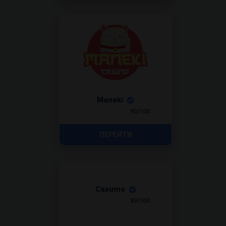
Maneki
90/100
ПЕРЕЙТИ
Casumo
89/100