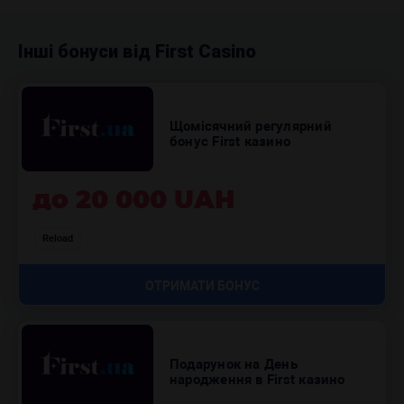
Інші бонуси від First Casino
Щомісячний регулярний
бонус First казино
до 20 000 UAH
Reload
ОТРИМАТИ БОНУС
Подарунок на День
народження в First казино