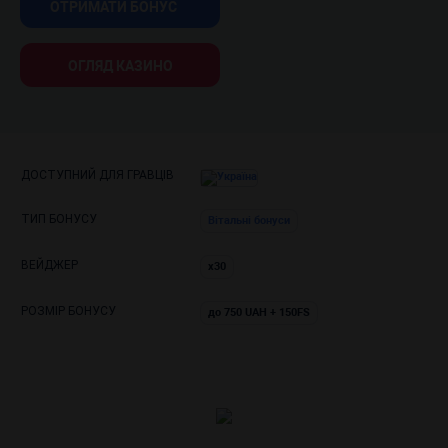
ОТРИМАТИ БОНУС
ОГЛЯД КАЗИНО
ДОСТУПНИЙ ДЛЯ ГРАВЦІВ
ТИП БОНУСУ
Вітальні бонуси
ВЕЙДЖЕР
х30
РОЗМІР БОНУСУ
до 750 UAH + 150FS