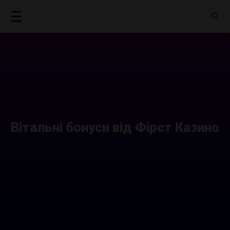
Вітальні бонуси від Фірст Казино