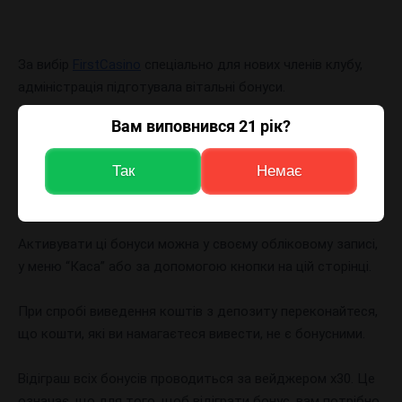
За вибір
FirstCasino
спеціально для нових членів клубу,
адміністрація підготувала вітальні бонуси.
Вам виповнився 21 рік?
150 бонусних обертань у грі Book of Ra та 150% бонус на
депозит при поповненні від 500 грн, або 111 бонусних
Так
Немає
обертань у Book of Ra та 111% бонус на депозит при
поповненні від 100 грн.
Активувати ці бонуси можна у своєму обліковому записі,
у меню “Каса” або за допомогою кнопки на цій сторінці.
При спробі виведення коштів з депозиту переконайтеся,
що кошти, які ви намагаєтеся вивести, не є бонусними.
Відіграш всіх бонусів проводиться за вейджером х30. Це
означає, що для того, щоб відіграти бонус, вам потрібно