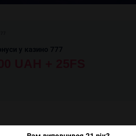
777
нуси у казино 777
500 UAH + 25FS
Вам виповнився 21 рік?