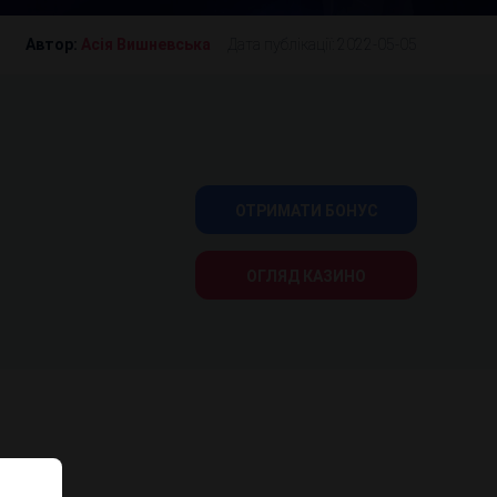
Автор:
Асія Вишневська
Дата публікації:
2022-05-05
ОТРИМАТИ БОНУС
ОГЛЯД КАЗИНО